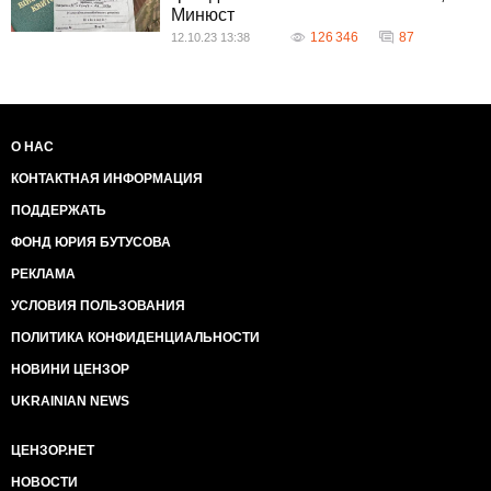
Минюст
126 346
87
12.10.23 13:38
О НАС
КОНТАКТНАЯ ИНФОРМАЦИЯ
ПОДДЕРЖАТЬ
ФОНД ЮРИЯ БУТУСОВА
РЕКЛАМА
УСЛОВИЯ ПОЛЬЗОВАНИЯ
ПОЛИТИКА КОНФИДЕНЦИАЛЬНОСТИ
НОВИНИ ЦЕНЗОР
UKRAINIAN NEWS
ЦЕНЗОР.НЕТ
НОВОСТИ