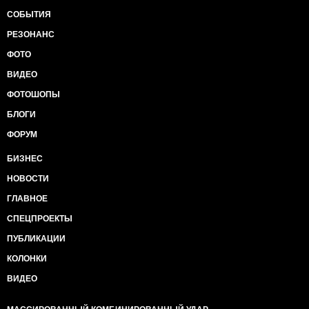
СОБЫТИЯ
РЕЗОНАНС
ФОТО
ВИДЕО
ФОТОШОПЫ
БЛОГИ
ФОРУМ
БИЗНЕС
НОВОСТИ
ГЛАВНОЕ
СПЕЦПРОЕКТЫ
ПУБЛИКАЦИИ
КОЛОНКИ
ВИДЕО