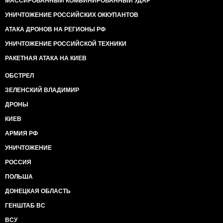
МАССИРОВАННЫЙ КОМБИНИРОВАННЫЙ УДАР
УНИЧТОЖЕНИЕ РОССИЙСКИХ ОККУПАНТОВ
АТАКА ДРОНОВ НА РЕГИОНЫ РФ
УНИЧТОЖЕНИЕ РОССИЙСКОЙ ТЕХНИКИ
РАКЕТНАЯ АТАКА НА КИЕВ
ОБСТРЕЛ
ЗЕЛЕНСКИЙ ВЛАДИМИР
ДРОНЫ
КИЕВ
АРМИЯ РФ
УНИЧТОЖЕНИЕ
РОССИЯ
ПОЛЬША
ДОНЕЦКАЯ ОБЛАСТЬ
ГЕНШТАБ ВС
ВСУ