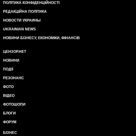
ПОЛІТИКА КОНФІДЕНЦІЙНОСТІ
РЕДАКЦІЙНА ПОЛІТИКА
НОВОСТИ УКРАИНЫ
UKRAINIAN NEWS
НОВИНИ БІЗНЕСУ, ЕКОНОМІКИ, ФІНАНСІВ
ЦЕНЗОР.НЕТ
НОВИНИ
ПОДІЇ
РЕЗОНАНС
ФОТО
ВІДЕО
ФОТОШОПИ
БЛОГИ
ФОРУМ
БІЗНЕС