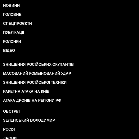
НОВИНИ
ГОЛОВНЕ
СПЕЦПРОЄКТИ
ПУБЛІКАЦІЇ
КОЛОНКИ
ВІДЕО
ЗНИЩЕННЯ РОСІЙСЬКИХ ОКУПАНТІВ
МАСОВАНИЙ КОМБІНОВАНИЙ УДАР
ЗНИЩЕННЯ РОСІЙСЬКОЇ ТЕХНІКИ
РАКЕТНА АТАКА НА КИЇВ
АТАКА ДРОНІВ НА РЕГІОНИ РФ
ОБСТРІЛ
ЗЕЛЕНСЬКИЙ ВОЛОДИМИР
РОСІЯ
ДРОНИ