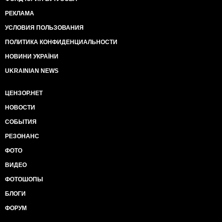
РЕКЛАМА
УСЛОВИЯ ПОЛЬЗОВАНИЯ
ПОЛИТИКА КОНФИДЕНЦИАЛЬНОСТИ
НОВИНИ УКРАЇНИ
UKRAINIAN NEWS
ЦЕНЗОР.НЕТ
НОВОСТИ
СОБЫТИЯ
РЕЗОНАНС
ФОТО
ВИДЕО
ФОТОШОПЫ
БЛОГИ
ФОРУМ