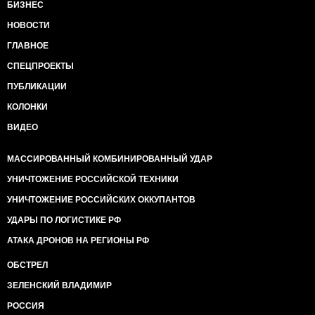
БИЗНЕС
НОВОСТИ
ГЛАВНОЕ
СПЕЦПРОЕКТЫ
ПУБЛИКАЦИИ
КОЛОНКИ
ВИДЕО
МАССИРОВАННЫЙ КОМБИНИРОВАННЫЙ УДАР
УНИЧТОЖЕНИЕ РОССИЙСКОЙ ТЕХНИКИ
УНИЧТОЖЕНИЕ РОССИЙСКИХ ОККУПАНТОВ
УДАРЫ ПО ЛОГИСТИКЕ РФ
АТАКА ДРОНОВ НА РЕГИОНЫ РФ
ОБСТРЕЛ
ЗЕЛЕНСКИЙ ВЛАДИМИР
РОССИЯ