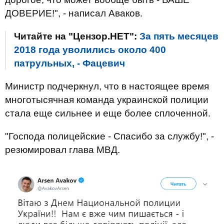
ДОВЕРИЕ!", - написал Аваков.
Читайте на "Цензор.НЕТ":
За пять месяцев
2018 года уволились около 400
патрульных, - Фацевич
Министр подчеркнул, что в настоящее время
многотысячная команда украинской полиции
стала еще сильнее и еще более сплоченной.
"Господа полицейские - Спасибо за службу!", -
резюмировал глава МВД.