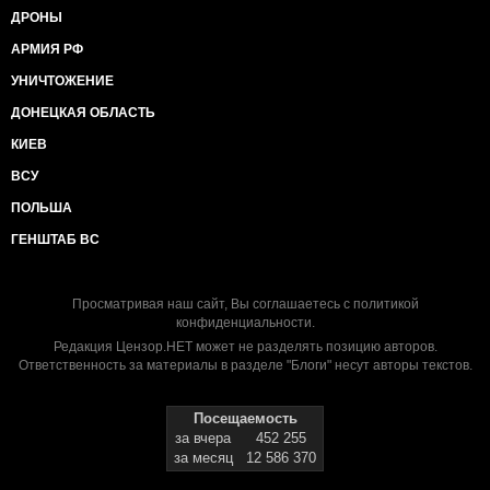
ДРОНЫ
АРМИЯ РФ
УНИЧТОЖЕНИЕ
ДОНЕЦКАЯ ОБЛАСТЬ
КИЕВ
ВСУ
ПОЛЬША
ГЕНШТАБ ВС
Просматривая наш сайт, Вы соглашаетесь с
политикой
конфиденциальности
.
Редакция Цензор.НЕТ может не разделять позицию авторов.
Ответственность за материалы в разделе "Блоги" несут авторы текстов.
Посещаемость
за вчера
452 255
за месяц
12 586 370