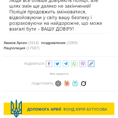
Аваков Арсен
(3114)
поздравление
(1083)
Нацполиция
(17587)
ПОДЕЛИТЬСЯ:
Мне нравится
ПОДЫТОЖИТЬ: