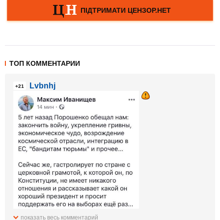
ТОП КОММЕНТАРИИ
Lvbnhj
+21
показать весь комментарий