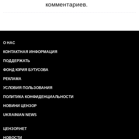
комментариев.
О НАС
КОНТАКТНАЯ ИНФОРМАЦИЯ
ПОДДЕРЖАТЬ
ФОНД ЮРИЯ БУТУСОВА
РЕКЛАМА
УСЛОВИЯ ПОЛЬЗОВАНИЯ
ПОЛИТИКА КОНФИДЕНЦИАЛЬНОСТИ
НОВИНИ ЦЕНЗОР
UKRAINIAN NEWS
ЦЕНЗОР.НЕТ
НОВОСТИ