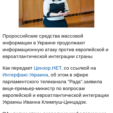
Пророссийские средства массовой
информации в Украине продолжают
информационную атаку против европейской и
евроатлантической интеграции страны
Как передает
Цензор.НЕТ,
со ссылкой на
Интерфакс-Украина
, об этом в эфире
парламентского телеканала "Рада".заявила
вице-премьер-министр по вопросам
европейской и евроатлантической интеграции
Украины Иванна Климпуш-Цинцадзе.