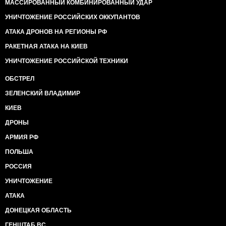
МАССИРОВАННЫЙ КОМБИНИРОВАННЫЙ УДАР
УНИЧТОЖЕНИЕ РОССИЙСКИХ ОККУПАНТОВ
АТАКА ДРОНОВ НА РЕГИОНЫ РФ
РАКЕТНАЯ АТАКА НА КИЕВ
УНИЧТОЖЕНИЕ РОССИЙСКОЙ ТЕХНИКИ
ОБСТРЕЛ
ЗЕЛЕНСКИЙ ВЛАДИМИР
КИЕВ
ДРОНЫ
АРМИЯ РФ
ПОЛЬША
РОССИЯ
УНИЧТОЖЕНИЕ
АТАКА
ДОНЕЦКАЯ ОБЛАСТЬ
ГЕНШТАБ ВС