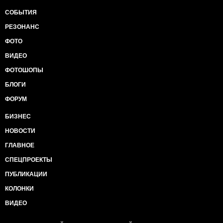
СОБЫТИЯ
РЕЗОНАНС
ФОТО
ВИДЕО
ФОТОШОПЫ
БЛОГИ
ФОРУМ
БИЗНЕС
НОВОСТИ
ГЛАВНОЕ
СПЕЦПРОЕКТЫ
ПУБЛИКАЦИИ
КОЛОНКИ
ВИДЕО