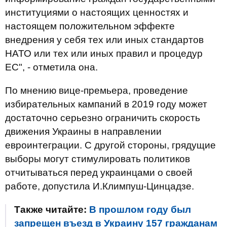
институциями о настоящих ценностях и
настоящем положительном эффекте
внедрения у себя тех или иных стандартов
НАТО или тех или иных правил и процедур
ЕС", - отметила она.
По мнению вице-премьера, проведение
избирательных кампаний в 2019 году может
достаточно серьезно ограничить скорость
движения Украины в направлении
евроинтеграции. С другой стороны, грядущие
выборы могут стимулировать политиков
отчитываться перед украинцами о своей
работе, допустила И.Климпуш-Цинцадзе.
Также читайте:
В прошлом году был
запрещен въезд в Украину 157 гражданам