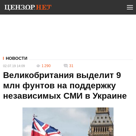
НОВОСТИ
1 290
31
02.07.19 14:09
Великобритания выделит 9
млн фунтов на поддержку
независимых СМИ в Украине