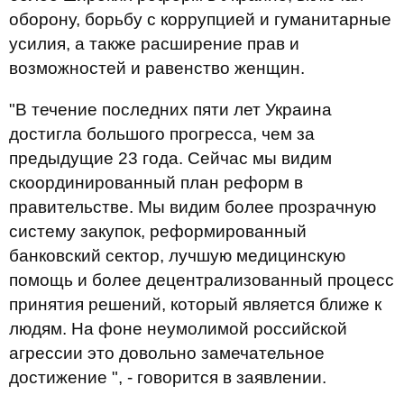
оборону, борьбу с коррупцией и гуманитарные
усилия, а также расширение прав и
возможностей и равенство женщин.
"В течение последних пяти лет Украина
достигла большого прогресса, чем за
предыдущие 23 года. Сейчас мы видим
скоординированный план реформ в
правительстве. Мы видим более прозрачную
систему закупок, реформированный
банковский сектор, лучшую медицинскую
помощь и более децентрализованный процесс
принятия решений, который является ближе к
людям. На фоне неумолимой российской
агрессии это довольно замечательное
достижение ", - говорится в заявлении.