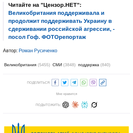
Читайте на "Цензор.НЕТ":
Великобритания поддерживала и
продолжит поддерживать Украину в
сдерживании российской агрессии, -
посол Гоф. ФОТОрепортаж
Автор:
Роман Русиченко
Великобритания
(5455)
СМИ
(3848)
поддержка
(840)
ПОДЕЛИТЬСЯ:
Мне нравится
ПОДЫТОЖИТЬ: