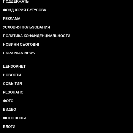
ПОДДЕРЖАТЬ
ФОНД ЮРИЯ БУТУСОВА
РЕКЛАМА
УСЛОВИЯ ПОЛЬЗОВАНИЯ
ПОЛИТИКА КОНФИДЕНЦИАЛЬНОСТИ
НОВИНИ СЬОГОДНІ
UKRAINIAN NEWS
ЦЕНЗОР.НЕТ
НОВОСТИ
СОБЫТИЯ
РЕЗОНАНС
ФОТО
ВИДЕО
ФОТОШОПЫ
БЛОГИ