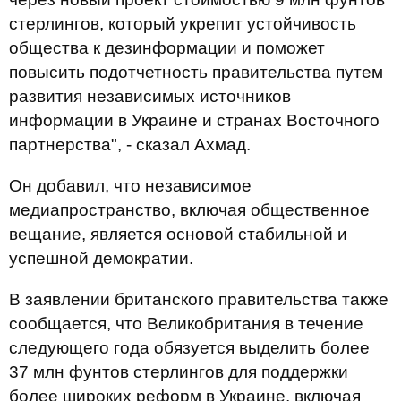
стерлингов, который укрепит устойчивость
общества к дезинформации и поможет
повысить подотчетность правительства путем
развития независимых источников
информации в Украине и странах Восточного
партнерства", - сказал Ахмад.
Он добавил, что независимое
медиапространство, включая общественное
вещание, является основой стабильной и
успешной демократии.
В заявлении британского правительства также
сообщается, что Великобритания в течение
следующего года обязуется выделить более
37 млн ​​фунтов стерлингов для поддержки
более широких реформ в Украине, включая