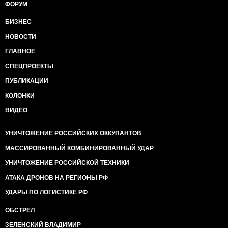
ФОРУМ
БИЗНЕС
НОВОСТИ
ГЛАВНОЕ
СПЕЦПРОЕКТЫ
ПУБЛИКАЦИИ
КОЛОНКИ
ВИДЕО
УНИЧТОЖЕНИЕ РОССИЙСКИХ ОККУПАНТОВ
МАССИРОВАННЫЙ КОМБИНИРОВАННЫЙ УДАР
УНИЧТОЖЕНИЕ РОССИЙСКОЙ ТЕХНИКИ
АТАКА ДРОНОВ НА РЕГИОНЫ РФ
УДАРЫ ПО ЛОГИСТИКЕ РФ
ОБСТРЕЛ
ЗЕЛЕНСКИЙ ВЛАДИМИР