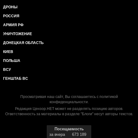
ДРОНЫ
РОССИЯ
АРМИЯ РФ
УНИЧТОЖЕНИЕ
ДОНЕЦКАЯ ОБЛАСТЬ
КИЕВ
ПОЛЬША
ВСУ
ГЕНШТАБ ВС
Просматривая наш сайт, Вы соглашаетесь с
политикой
конфиденциальности
.
Редакция Цензор.НЕТ может не разделять позицию авторов.
Ответственность за материалы в разделе "Блоги" несут авторы текстов.
Посещаемость
за вчера
673 189