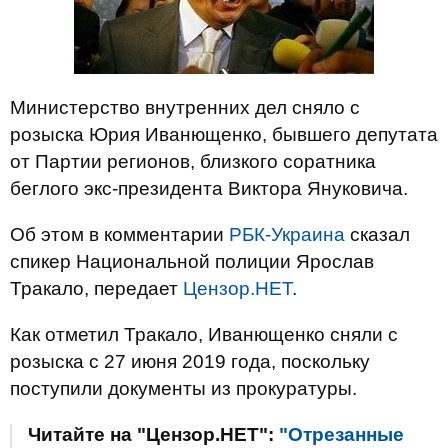
Министерство внутренних дел сняло с
розыска Юрия Иванющенко, бывшего депутата
от Партии регионов, близкого соратника
беглого экс-президента Виктора Януковича.
Об этом в комментарии
РБК-Украина
сказал
спикер Национальной полиции Ярослав
Тракало, передает
Цензор.НЕТ
.
Как отметил Тракало, Иванющенко сняли с
розыска с 27 июня 2019 года, поскольку
поступили документы из прокуратуры.
Читайте на "Цензор.НЕТ":
"Отрезанные