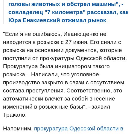
головы животных и обстрел машины", -
совладелец "7 километра" рассказал, как
Юра Енакиевский отжимал рынок
"Если я не ошибаюсь, Иванющенко не
находится в розыске с 27 июня. Его сняли с
розыска на основании документов, которые
поступили от прокуратуры Одесской области.
Прокуратура была инициатором такого
розыска... Написали, что уголовное
производство закрыто в связи с отсутствием
состава преступления. Соответственно, это
автоматически влечет за собой внесение
изменений в розыскные базы", - заявил
Тракало.
Напомним,
прокуратура Одесской области в