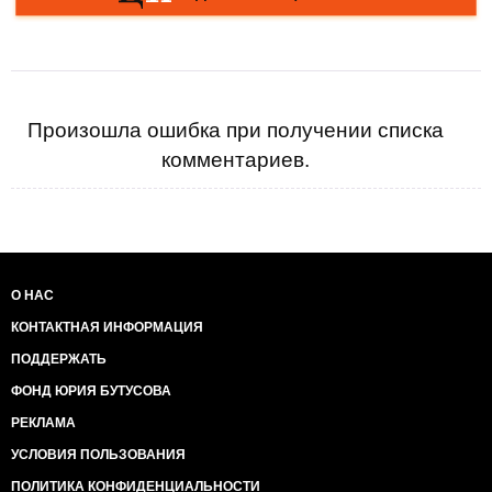
Произошла ошибка при получении списка
комментариев.
О НАС
КОНТАКТНАЯ ИНФОРМАЦИЯ
ПОДДЕРЖАТЬ
ФОНД ЮРИЯ БУТУСОВА
РЕКЛАМА
УСЛОВИЯ ПОЛЬЗОВАНИЯ
ПОЛИТИКА КОНФИДЕНЦИАЛЬНОСТИ