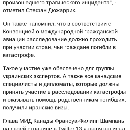
произошедшего трагического инцидента", -
отметил Стефан Дюжаррик.
Он также напомнил, что в соответствии с
Конвенцией о международной гражданской
авиации расследование должно проходить
при участии стран, чьи граждане погибли в
катастрофе.
Такое участие уже обеспечено для группы
украинских экспертов. А также все канадские
специалисты и дипломаты, которые должны
принять участие в расследовании катастрофы
и оказывать помощь родственникам погибших,
получили иранские визы.
Глава МИД Канады Франсуа-Филипп Шампань
на своей странице в Twitter 13 января написал: