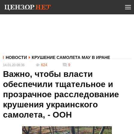
НОВОСТИ
КРУШЕНИЕ САМОЛЕТА МАУ В ИРАНЕ
624
9
14.01.20 08:36
Важно, чтобы власти
обеспечили тщательное и
прозрачное расследование
крушения украинского
самолета, - ООН