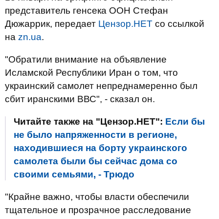
представитель генсека ООН Стефан
Дюжаррик, передает
Цензор.НЕТ
со ссылкой
на
zn.ua
.
"Обратили внимание на объявление
Исламской Республики Иран о том, что
украинский самолет непреднамеренно был
сбит иранскими ВВС", - сказал он.
Читайте также на "Цензор.НЕТ":
Если бы
не было напряженности в регионе,
находившиеся на борту украинского
самолета были бы сейчас дома со
своими семьями, - Трюдо
"Крайне важно, чтобы власти обеспечили
тщательное и прозрачное расследование