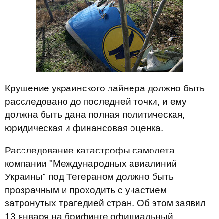
Крушение украинского лайнера должно быть
расследовано до последней точки, и ему
должна быть дана полная политическая,
юридическая и финансовая оценка.
Расследование катастрофы самолета
компании "Международных авиалиний
Украины" под Тегераном должно быть
прозрачным и проходить с участием
затронутых трагедией стран. Об этом заявил
13 января на брифинге официальный