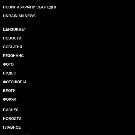
НОВИНИ УКРАЇНИ СЬОГОДНІ
UKRAINIAN NEWS
ЦЕНЗОР.НЕТ
НОВОСТИ
СОБЫТИЯ
РЕЗОНАНС
ФОТО
ВИДЕО
ФОТОШОПЫ
БЛОГИ
ФОРУМ
БИЗНЕС
НОВОСТИ
ГЛАВНОЕ