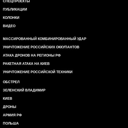
СПЕЦПРОЕКТЫ
ПУБЛИКАЦИИ
КОЛОНКИ
ВИДЕО
МАССИРОВАННЫЙ КОМБИНИРОВАННЫЙ УДАР
УНИЧТОЖЕНИЕ РОССИЙСКИХ ОККУПАНТОВ
АТАКА ДРОНОВ НА РЕГИОНЫ РФ
РАКЕТНАЯ АТАКА НА КИЕВ
УНИЧТОЖЕНИЕ РОССИЙСКОЙ ТЕХНИКИ
ОБСТРЕЛ
ЗЕЛЕНСКИЙ ВЛАДИМИР
КИЕВ
ДРОНЫ
АРМИЯ РФ
ПОЛЬША