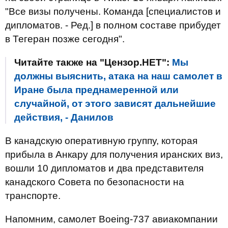
"Все визы получены. Команда [специалистов и
дипломатов. - Ред.] в полном составе прибудет
в Тегеран позже сегодня".
Читайте также на "Цензор.НЕТ":
Мы
должны выяснить, атака на наш самолет в
Иране была преднамеренной или
случайной, от этого зависят дальнейшие
действия, - Данилов
В канадскую оперативную группу, которая
прибыла в Анкару для получения иранских виз,
вошли 10 дипломатов и два представителя
канадского Совета по безопасности на
транспорте.
Напомним, самолет Boeing-737 авиакомпании