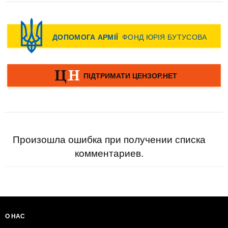
Произошла ошибка при получении списка
комментариев.
О НАС