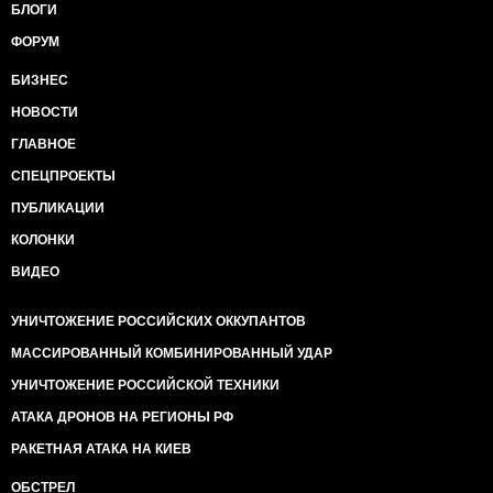
БЛОГИ
ФОРУМ
БИЗНЕС
НОВОСТИ
ГЛАВНОЕ
СПЕЦПРОЕКТЫ
ПУБЛИКАЦИИ
КОЛОНКИ
ВИДЕО
УНИЧТОЖЕНИЕ РОССИЙСКИХ ОККУПАНТОВ
МАССИРОВАННЫЙ КОМБИНИРОВАННЫЙ УДАР
УНИЧТОЖЕНИЕ РОССИЙСКОЙ ТЕХНИКИ
АТАКА ДРОНОВ НА РЕГИОНЫ РФ
РАКЕТНАЯ АТАКА НА КИЕВ
ОБСТРЕЛ