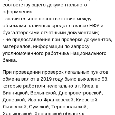
соответствующего документального
оформления;
- значительное несоответствие между
объемами наличных средств в кассе НФУ и
бухгалтерскими отчетными документами;
- не предоставление при проверке документов,
материалов, информации по запросу
уполномоченного работника Национального
банка.
При проведении проверок легальных пунктов
обмена валют в 2019 году было выявлено 58,
которые работали нелегально в г. Киев, в
Винницкой, Волынской, Днепропетровской,
Донецкой, Ивано-Франковской, Киевской,
Львовской, Сумской, Тернопольской,
Харьковской, Херсонской областях.