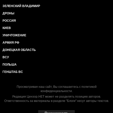
ЗЕЛЕНСКИЙ ВЛАДИМИР
ДРОНЫ
РОССИЯ
КИЕВ
УНИЧТОЖЕНИЕ
АРМИЯ РФ
ДОНЕЦКАЯ ОБЛАСТЬ
ВСУ
ПОЛЬША
ГЕНШТАБ ВС
Просматривая наш сайт, Вы соглашаетесь с
политикой
конфиденциальности
.
Редакция Цензор.НЕТ может не разделять позицию авторов.
Ответственность за материалы в разделе "Блоги" несут авторы текстов.