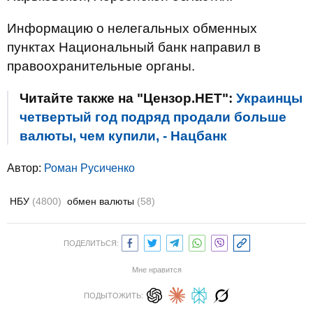
Информацию о нелегальных обменных
пунктах Национальный банк направил в
правоохранительные органы.
Читайте также на "Цензор.НЕТ":
Украинцы
четвертый год подряд продали больше
валюты, чем купили, - Нацбанк
Автор:
Роман Русиченко
НБУ
(4800)
обмен валюты
(58)
ПОДЕЛИТЬСЯ:
Мне нравится
ПОДЫТОЖИТЬ: