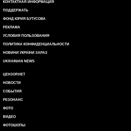
КОНТАКТНАЯ ИНФОРМАЦИЯ
ПОДДЕРЖАТЬ
ФОНД ЮРИЯ БУТУСОВА
РЕКЛАМА
УСЛОВИЯ ПОЛЬЗОВАНИЯ
ПОЛИТИКА КОНФИДЕНЦИАЛЬНОСТИ
НОВИНИ УКРАЇНИ ЗАРАЗ
UKRAINIAN NEWS
ЦЕНЗОР.НЕТ
НОВОСТИ
СОБЫТИЯ
РЕЗОНАНС
ФОТО
ВИДЕО
ФОТОШОПЫ