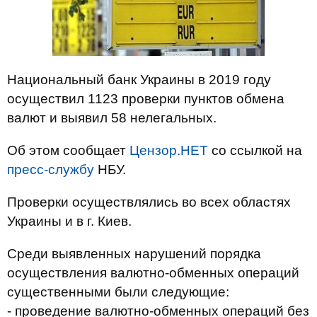
Национальный банк Украины в 2019 году
осуществил 1123 проверки пунктов обмена
валют и выявил 58 нелегальных.
Об этом сообщает
Цензор.НЕТ
со ссылкой на
пресс-службу
НБУ.
Проверки осуществлялись во всех областях
Украины и в г. Киев.
Среди выявленных нарушений порядка
осуществления валютно-обменных операций
существенными были следующие:
- проведение валютно-обменных операций без