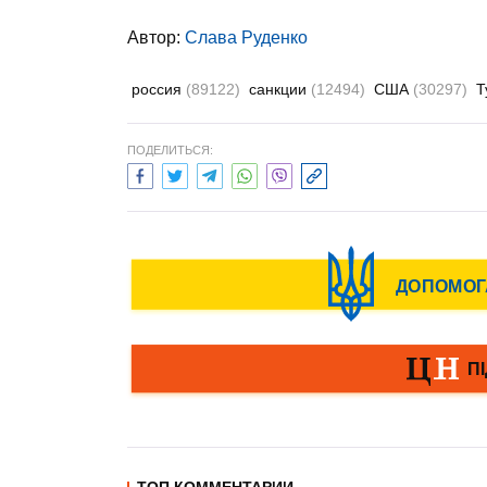
Автор:
Слава Руденко
россия
(89122)
санкции
(12494)
США
(30297)
Т
ПОДЕЛИТЬСЯ: