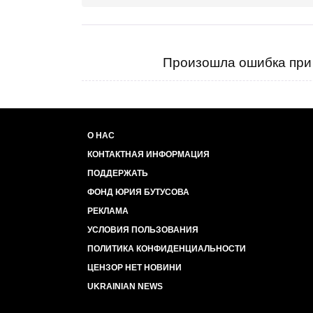
Произошла ошибка при 
О НАС
КОНТАКТНАЯ ИНФОРМАЦИЯ
ПОДДЕРЖАТЬ
ФОНД ЮРИЯ БУТУСОВА
РЕКЛАМА
УСЛОВИЯ ПОЛЬЗОВАНИЯ
ПОЛИТИКА КОНФИДЕНЦИАЛЬНОСТИ
ЦЕНЗОР НЕТ НОВИНИ
UKRAINIAN NEWS