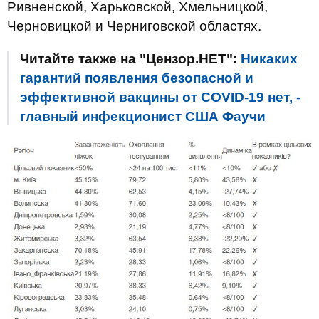
Ривненской, Харьковской, Хмельницкой,
Черновицкой и Черниговской областях.
Читайте также на "Цензор.НЕТ":
Никаких
гарантий появления безопасной и
эффективной вакцины от COVID-19 нет, -
главный инфекционист США Фаучи