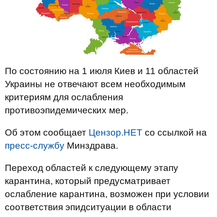
По состоянию на 1 июля Киев и 11 областей
Украины не отвечают всем необходимым
критериям для ослабления
противоэпидемических мер.
Об этом сообщает
Цензор.НЕТ
со ссылкой на
пресс-службу
Минздрава.
Переход областей к следующему этапу
карантина, который предусматривает
ослабление карантина, возможен при условии
соответствия эпидситуации в области