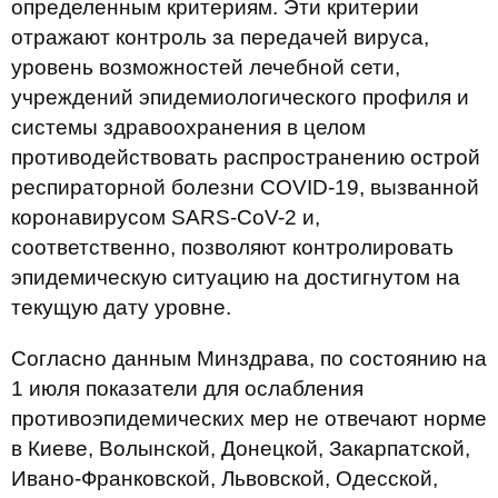
определенным критериям. Эти критерии
отражают контроль за передачей вируса,
уровень возможностей лечебной сети,
учреждений эпидемиологического профиля и
системы здравоохранения в целом
противодействовать распространению острой
респираторной болезни COVID-19, вызванной
коронавирусом SARS-CoV-2 и,
соответственно, позволяют контролировать
эпидемическую ситуацию на достигнутом на
текущую дату уровне.
Согласно данным Минздрава, по состоянию на
1 июля показатели для ослабления
противоэпидемических мер не отвечают норме
в Киеве, Волынской, Донецкой, Закарпатской,
Ивано-Франковской, Львовской, Одесской,