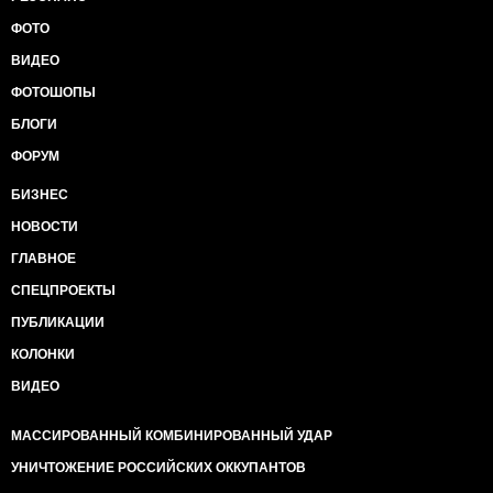
ФОТО
ВИДЕО
ФОТОШОПЫ
БЛОГИ
ФОРУМ
БИЗНЕС
НОВОСТИ
ГЛАВНОЕ
СПЕЦПРОЕКТЫ
ПУБЛИКАЦИИ
КОЛОНКИ
ВИДЕО
МАССИРОВАННЫЙ КОМБИНИРОВАННЫЙ УДАР
УНИЧТОЖЕНИЕ РОССИЙСКИХ ОККУПАНТОВ