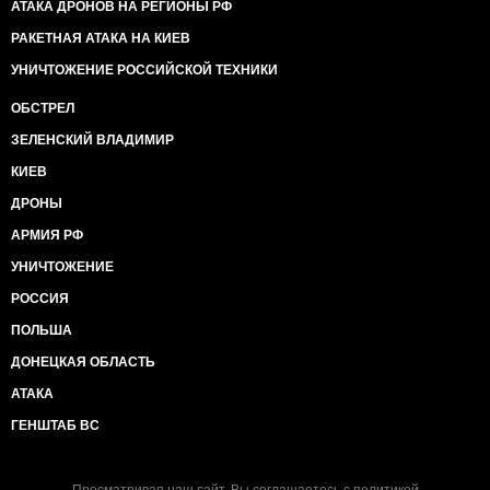
АТАКА ДРОНОВ НА РЕГИОНЫ РФ
РАКЕТНАЯ АТАКА НА КИЕВ
УНИЧТОЖЕНИЕ РОССИЙСКОЙ ТЕХНИКИ
ОБСТРЕЛ
ЗЕЛЕНСКИЙ ВЛАДИМИР
КИЕВ
ДРОНЫ
АРМИЯ РФ
УНИЧТОЖЕНИЕ
РОССИЯ
ПОЛЬША
ДОНЕЦКАЯ ОБЛАСТЬ
АТАКА
ГЕНШТАБ ВС
Просматривая наш сайт, Вы соглашаетесь с
политикой