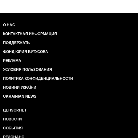
О НАС
КОНТАКТНАЯ ИНФОРМАЦИЯ
ПОДДЕРЖАТЬ
ФОНД ЮРИЯ БУТУСОВА
РЕКЛАМА
УСЛОВИЯ ПОЛЬЗОВАНИЯ
ПОЛИТИКА КОНФИДЕНЦИАЛЬНОСТИ
НОВИНИ УКРАЇНИ
UKRAINIAN NEWS
ЦЕНЗОР.НЕТ
НОВОСТИ
СОБЫТИЯ
РЕЗОНАНС