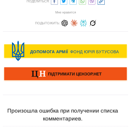
ПОДЕЛИТЬСЯ:
Мне нравится
ПОДЫТОЖИТЬ:
Произошла ошибка при получении списка
комментариев.