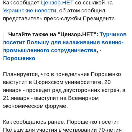
Как сообщает
Цензор.НЕТ
со ссылкой на
Украинские новости
, об этом сообщил
представитель пресс-службы Президента.
Читайте также на "Цензор.НЕТ":
Турчинов
посетит Польшу для налаживания военно-
промышленного сотрудничества, -
Порошенко
Планируется, что в понедельник Порошенко
выступит в Цюрихском университете, 20
января - проведет ряд двусторонних встреч, а
21 января - выступит на Всемирном
экономическом форуме.
Как сообщалось ранее, Порошенко посетит
Польшу для участия в чествовании 70-летия