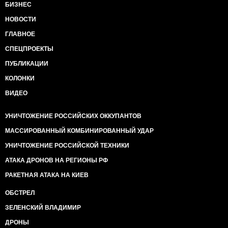
БИЗНЕС
НОВОСТИ
ГЛАВНОЕ
СПЕЦПРОЕКТЫ
ПУБЛИКАЦИИ
КОЛОНКИ
ВИДЕО
УНИЧТОЖЕНИЕ РОССИЙСКИХ ОККУПАНТОВ
МАССИРОВАННЫЙ КОМБИНИРОВАННЫЙ УДАР
УНИЧТОЖЕНИЕ РОССИЙСКОЙ ТЕХНИКИ
АТАКА ДРОНОВ НА РЕГИОНЫ РФ
РАКЕТНАЯ АТАКА НА КИЕВ
ОБСТРЕЛ
ЗЕЛЕНСКИЙ ВЛАДИМИР
ДРОНЫ