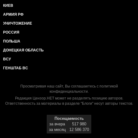
КИЕВ
АРМИЯ РФ
УНИЧТОЖЕНИЕ
РОССИЯ
ПОЛЬША
ДОНЕЦКАЯ ОБЛАСТЬ
ВСУ
ГЕНШТАБ ВС
Просматривая наш сайт, Вы соглашаетесь с
политикой
конфиденциальности
.
Редакция Цензор.НЕТ может не разделять позицию авторов.
Ответственность за материалы в разделе "Блоги" несут авторы текстов.
Посещаемость
за вчера
517 980
за месяц
12 586 370