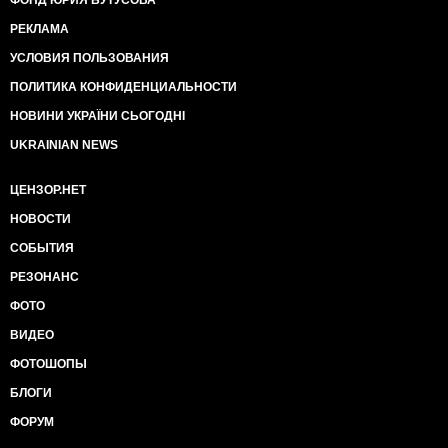
ФОНД ЮРИЯ БУТУСОВА
РЕКЛАМА
УСЛОВИЯ ПОЛЬЗОВАНИЯ
ПОЛИТИКА КОНФИДЕНЦИАЛЬНОСТИ
НОВИНИ УКРАЇНИ СЬОГОДНІ
UKRAINIAN NEWS
ЦЕНЗОР.НЕТ
НОВОСТИ
СОБЫТИЯ
РЕЗОНАНС
ФОТО
ВИДЕО
ФОТОШОПЫ
БЛОГИ
ФОРУМ