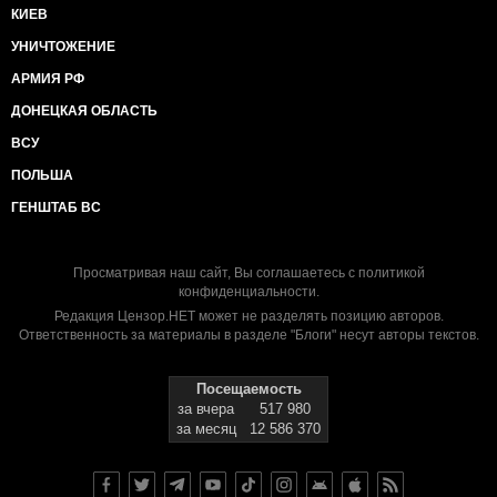
КИЕВ
УНИЧТОЖЕНИЕ
АРМИЯ РФ
ДОНЕЦКАЯ ОБЛАСТЬ
ВСУ
ПОЛЬША
ГЕНШТАБ ВС
Просматривая наш сайт, Вы соглашаетесь с
политикой
конфиденциальности
.
Редакция Цензор.НЕТ может не разделять позицию авторов.
Ответственность за материалы в разделе "Блоги" несут авторы текстов.
Посещаемость
за вчера
517 980
за месяц
12 586 370