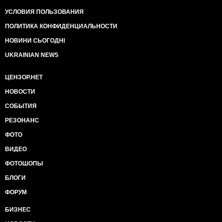
УСЛОВИЯ ПОЛЬЗОВАНИЯ
ПОЛИТИКА КОНФИДЕНЦИАЛЬНОСТИ
НОВИНИ СЬОГОДНІ
UKRAINIAN NEWS
ЦЕНЗОР.НЕТ
НОВОСТИ
СОБЫТИЯ
РЕЗОНАНС
ФОТО
ВИДЕО
ФОТОШОПЫ
БЛОГИ
ФОРУМ
БИЗНЕС