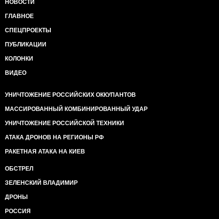
НОВОСТИ
ГЛАВНОЕ
СПЕЦПРОЕКТЫ
ПУБЛИКАЦИИ
КОЛОНКИ
ВИДЕО
УНИЧТОЖЕНИЕ РОССИЙСКИХ ОККУПАНТОВ
МАССИРОВАННЫЙ КОМБИНИРОВАННЫЙ УДАР
УНИЧТОЖЕНИЕ РОССИЙСКОЙ ТЕХНИКИ
АТАКА ДРОНОВ НА РЕГИОНЫ РФ
РАКЕТНАЯ АТАКА НА КИЕВ
ОБСТРЕЛ
ЗЕЛЕНСКИЙ ВЛАДИМИР
ДРОНЫ
РОССИЯ