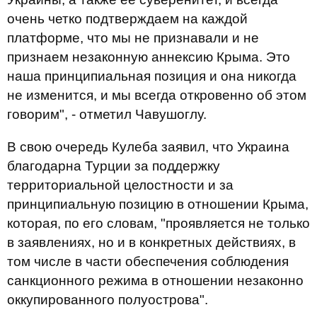
очень четко подтверждаем на каждой
платформе, что мы не признавали и не
признаем незаконную аннексию Крыма. Это
наша принципиальная позиция и она никогда
не изменится, и мы всегда откровенно об этом
говорим", - отметил Чавушоглу.
В свою очередь Кулеба заявил, что Украина
благодарна Турции за поддержку
территориальной целостности и за
принципиальную позицию в отношении Крыма,
которая, по его словам, "проявляется не только
в заявлениях, но и в конкретных действиях, в
том числе в части обеспечения соблюдения
санкционного режима в отношении незаконно
оккупированного полуострова".