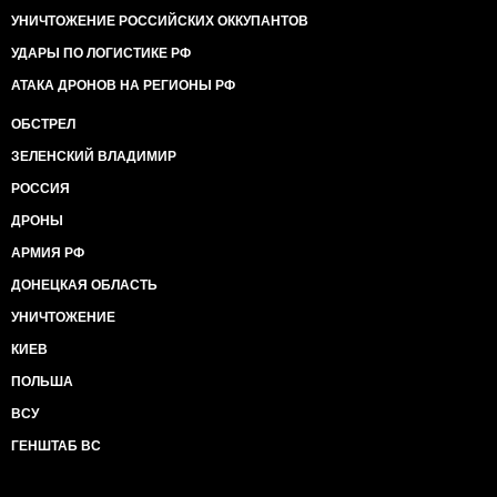
УНИЧТОЖЕНИЕ РОССИЙСКИХ ОККУПАНТОВ
УДАРЫ ПО ЛОГИСТИКЕ РФ
АТАКА ДРОНОВ НА РЕГИОНЫ РФ
ОБСТРЕЛ
ЗЕЛЕНСКИЙ ВЛАДИМИР
РОССИЯ
ДРОНЫ
АРМИЯ РФ
ДОНЕЦКАЯ ОБЛАСТЬ
УНИЧТОЖЕНИЕ
КИЕВ
ПОЛЬША
ВСУ
ГЕНШТАБ ВС