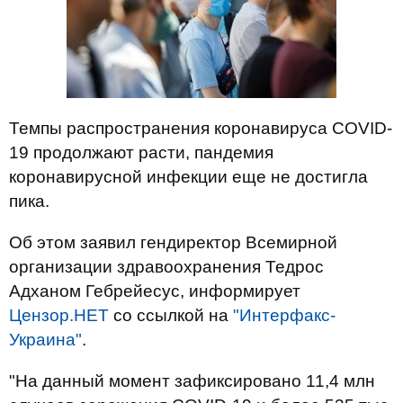
Темпы распространения коронавируса COVID-
19 продолжают расти, пандемия
коронавирусной инфекции еще не достигла
пика.
Об этом заявил гендиректор Всемирной
организации здравоохранения Тедрос
Адханом Гебрейесус, информирует
Цензор.НЕТ
со ссылкой на
"Интерфакс-
Украина"
.
"На данный момент зафиксировано 11,4 млн