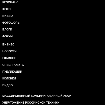
РЕЗОНАНС
ФОТО
ВИДЕО
ФОТОШОПЫ
БЛОГИ
ФОРУМ
БИЗНЕС
НОВОСТИ
ГЛАВНОЕ
СПЕЦПРОЕКТЫ
ПУБЛИКАЦИИ
КОЛОНКИ
ВИДЕО
МАССИРОВАННЫЙ КОМБИНИРОВАННЫЙ УДАР
УНИЧТОЖЕНИЕ РОССИЙСКОЙ ТЕХНИКИ