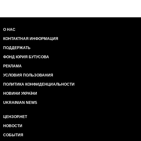
О НАС
КОНТАКТНАЯ ИНФОРМАЦИЯ
ПОДДЕРЖАТЬ
ФОНД ЮРИЯ БУТУСОВА
РЕКЛАМА
УСЛОВИЯ ПОЛЬЗОВАНИЯ
ПОЛИТИКА КОНФИДЕНЦИАЛЬНОСТИ
НОВИНИ УКРАЇНИ
UKRAINIAN NEWS
ЦЕНЗОР.НЕТ
НОВОСТИ
СОБЫТИЯ