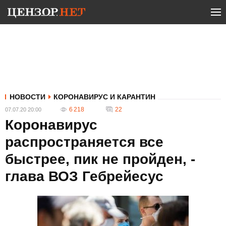
НОВОСТИ
КОРОНАВИРУС И КАРАНТИН
6 218
22
07.07.20 20:00
Коронавирус
распространяется все
быстрее, пик не пройден, -
глава ВОЗ Гебрейесус