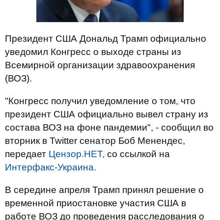
Президент США Дональд Трамп официально
уведомил Конгресс о выходе страны из
Всемирной организации здравоохранения
(ВОЗ).
"Конгресс получил уведомление о том, что
президент США официально вывел страну из
состава ВОЗ на фоне пандемии", - сообщил во
вторник в Twitter сенатор Боб Менендес,
передает
Цензор.НЕТ,
со ссылкой на
Интерфакс-Украина.
В середине апреля Трамп принял решение о
временной приостановке участия США в
работе ВОЗ до проведения расследования о