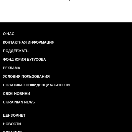
О НАС
КОНТАКТНАЯ ИНФОРМАЦИЯ
ПОДДЕРЖАТЬ
ФОНД ЮРИЯ БУТУСОВА
РЕКЛАМА
УСЛОВИЯ ПОЛЬЗОВАНИЯ
ПОЛИТИКА КОНФИДЕНЦИАЛЬНОСТИ
СВІЖІ НОВИНИ
UKRAINIAN NEWS
ЦЕНЗОР.НЕТ
НОВОСТИ