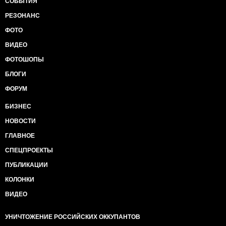
СОБЫТИЯ
РЕЗОНАНС
ФОТО
ВИДЕО
ФОТОШОПЫ
БЛОГИ
ФОРУМ
БИЗНЕС
НОВОСТИ
ГЛАВНОЕ
СПЕЦПРОЕКТЫ
ПУБЛИКАЦИИ
КОЛОНКИ
ВИДЕО
УНИЧТОЖЕНИЕ РОССИЙСКИХ ОККУПАНТОВ