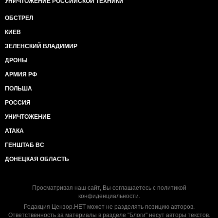
УНИЧТОЖЕНИЕ РОССИЙСКОЙ ТЕХНИКИ
ОБСТРЕЛ
КИЕВ
ЗЕЛЕНСКИЙ ВЛАДИМИР
ДРОНЫ
АРМИЯ РФ
ПОЛЬША
РОССИЯ
УНИЧТОЖЕНИЕ
АТАКА
ГЕНШТАБ ВС
ДОНЕЦКАЯ ОБЛАСТЬ
Просматривая наш сайт, Вы соглашаетесь с
политикой
конфиденциальности
.
Редакция Цензор.НЕТ может не разделять позицию авторов.
Ответственность за материалы в разделе "Блоги" несут авторы текстов.