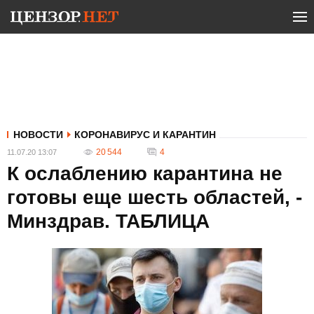
НОВОСТИ
КОРОНАВИРУС И КАРАНТИН
20 544
4
11.07.20 13:07
К ослаблению карантина не
готовы еще шесть областей, -
Минздрав. ТАБЛИЦА