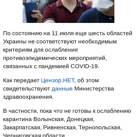
По состоянию на 11 июля еще шесть областей
Украины не соответствуют необходимым
критериям для ослабления
противоэпидемических мероприятий,
связанных с пандемией COVID-19.
Как передает
Цензор.НЕТ
, об этом
свидетельствуют
данные
Министерства
здравоохранения.
В частности, пока что не готовы к ослаблению
карантина Волынская, Донецкая,
Закарпатская, Ривненская, Тернопольская,
Черниговская области.