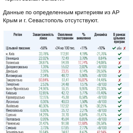
Данные по определенным критериям из АР
Крым и г. Севастополь отсутствуют.