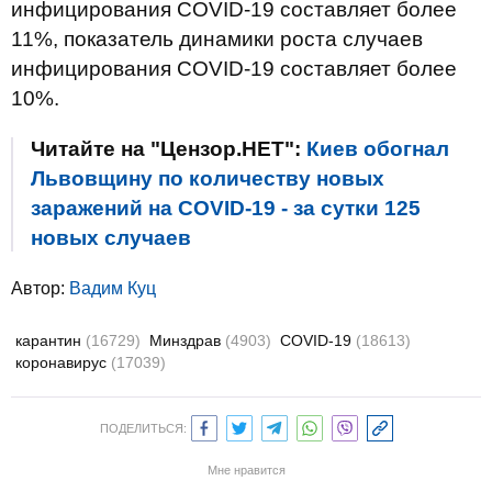
инфицирования COVID-19 составляет более
11%, показатель динамики роста случаев
инфицирования COVID-19 составляет более
10%.
Читайте на "Цензор.НЕТ":
Киев обогнал
Львовщину по количеству новых
заражений на COVID-19 - за сутки 125
новых случаев
Автор:
Вадим Куц
карантин
(16729)
Минздрав
(4903)
COVID-19
(18613)
коронавирус
(17039)
ПОДЕЛИТЬСЯ:
Мне нравится