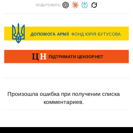
ПОДЫТОЖИТЬ:
Произошла ошибка при получении списка
комментариев.