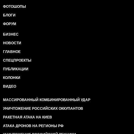
ФОТОШОПЫ
БЛОГИ
ФОРУМ
БИЗНЕС
НОВОСТИ
ГЛАВНОЕ
СПЕЦПРОЕКТЫ
ПУБЛИКАЦИИ
КОЛОНКИ
ВИДЕО
МАССИРОВАННЫЙ КОМБИНИРОВАННЫЙ УДАР
УНИЧТОЖЕНИЕ РОССИЙСКИХ ОККУПАНТОВ
РАКЕТНАЯ АТАКА НА КИЕВ
АТАКА ДРОНОВ НА РЕГИОНЫ РФ