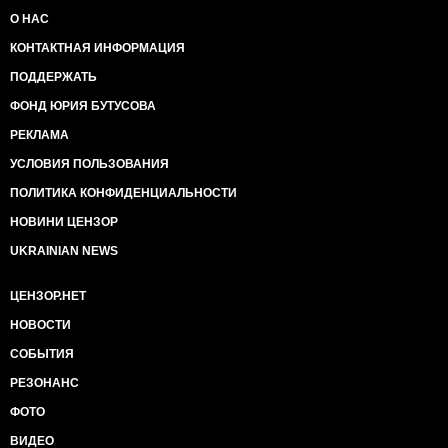
О НАС
КОНТАКТНАЯ ИНФОРМАЦИЯ
ПОДДЕРЖАТЬ
ФОНД ЮРИЯ БУТУСОВА
РЕКЛАМА
УСЛОВИЯ ПОЛЬЗОВАНИЯ
ПОЛИТИКА КОНФИДЕНЦИАЛЬНОСТИ
НОВИНИ ЦЕНЗОР
UKRAINIAN NEWS
ЦЕНЗОР.НЕТ
НОВОСТИ
СОБЫТИЯ
РЕЗОНАНС
ФОТО
ВИДЕО