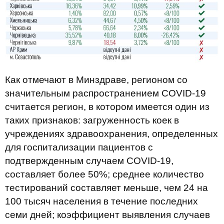
Как отмечают в Минздраве, регионом со
значительным распространением COVID-19
считается регион, в котором имеется один из
таких признаков: загруженность коек в
учреждениях здравоохранения, определенных
для госпитализации пациентов с
подтвержденным случаем COVID-19,
составляет более 50%; среднее количество
тестирований составляет меньше, чем 24 на
100 тысяч населения в течение последних
семи дней; коэффициент выявления случаев