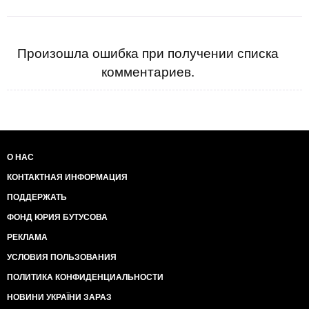
Произошла ошибка при получении списка
комментариев.
О НАС
КОНТАКТНАЯ ИНФОРМАЦИЯ
ПОДДЕРЖАТЬ
ФОНД ЮРИЯ БУТУСОВА
РЕКЛАМА
УСЛОВИЯ ПОЛЬЗОВАНИЯ
ПОЛИТИКА КОНФИДЕНЦИАЛЬНОСТИ
НОВИНИ УКРАЇНИ ЗАРАЗ