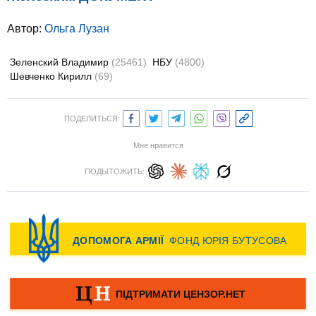
Автор:
Ольга Лузан
Зеленский Владимир
(25461)
НБУ
(4800)
Шевченко Кирилл
(69)
ПОДЕЛИТЬСЯ:
Мне нравится
ПОДЫТОЖИТЬ: