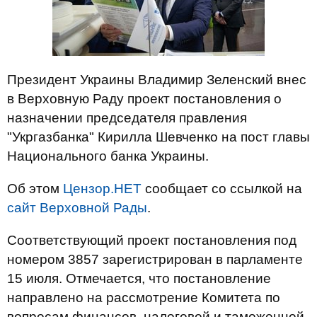
Президент Украины Владимир Зеленский внес
в Верховную Раду проект постановления о
назначении председателя правления
"Укргазбанка" Кирилла Шевченко на пост главы
Национального банка Украины.
Об этом
Цензор.НЕТ
сообщает со ссылкой на
сайт Верховной Рады
.
Соответствующий проект постановления под
номером 3857 зарегистрирован в парламенте
15 июля. Отмечается, что постановление
направлено на рассмотрение Комитета по
вопросам финансов, налоговой и таможенной