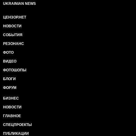
UKRAINIAN NEWS
ЦЕНЗОР.НЕТ
НОВОСТИ
СОБЫТИЯ
РЕЗОНАНС
ФОТО
ВИДЕО
ФОТОШОПЫ
БЛОГИ
ФОРУМ
БИЗНЕС
НОВОСТИ
ГЛАВНОЕ
СПЕЦПРОЕКТЫ
ПУБЛИКАЦИИ