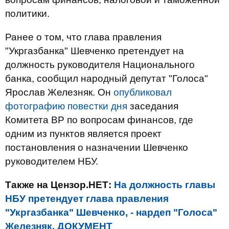
политики.
Ранее о том, что глава правления
"Укргазбанка" Шевченко претендует на
должность руководителя Национального
банка, сообщил народный депутат "Голоса"
Ярослав Железняк. Он
опубликовал
фотографию повестки дня
заседания
Комитета ВР по вопросам финансов, где
одним из пунктов является проект
постановления о назначении Шевченко
руководителем НБУ.
Также на Цензор.НЕТ:
На должность главы
НБУ претендует глава правления
"Укргазбанка" Шевченко, - нардеп "Голоса"
Железняк. ДОКУМЕНТ