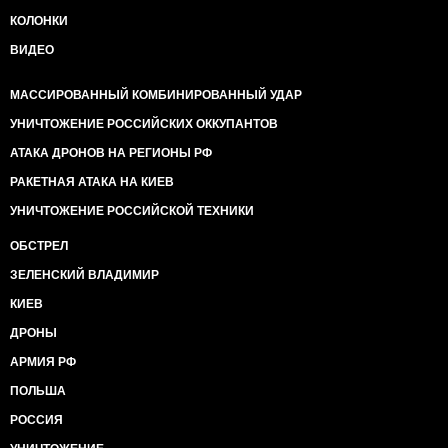
КОЛОНКИ
ВИДЕО
МАССИРОВАННЫЙ КОМБИНИРОВАННЫЙ УДАР
УНИЧТОЖЕНИЕ РОССИЙСКИХ ОККУПАНТОВ
АТАКА ДРОНОВ НА РЕГИОНЫ РФ
РАКЕТНАЯ АТАКА НА КИЕВ
УНИЧТОЖЕНИЕ РОССИЙСКОЙ ТЕХНИКИ
ОБСТРЕЛ
ЗЕЛЕНСКИЙ ВЛАДИМИР
КИЕВ
ДРОНЫ
АРМИЯ РФ
ПОЛЬША
РОССИЯ