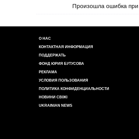
Произошла ошибка при 
О НАС
КОНТАКТНАЯ ИНФОРМАЦИЯ
ПОДДЕРЖАТЬ
ФОНД ЮРИЯ БУТУСОВА
РЕКЛАМА
УСЛОВИЯ ПОЛЬЗОВАНИЯ
ПОЛИТИКА КОНФИДЕНЦИАЛЬНОСТИ
НОВИНИ СВІЖІ
UKRAINIAN NEWS