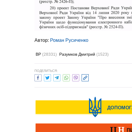
Автор:
Роман Русиченко
ВР
(28331)
Разумков Дмитрий
(1523)
ПОДЕЛИТЬСЯ: