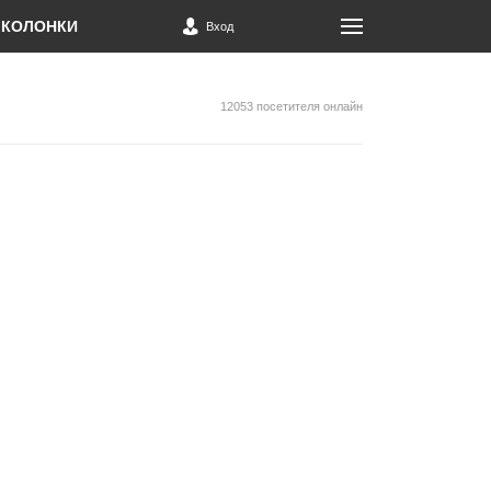
КОЛОНКИ
Вход
12053 посетителя онлайн