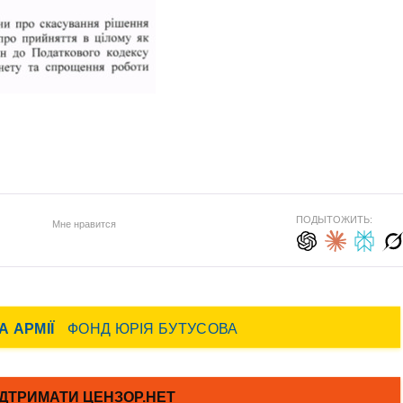
ПОДЫТОЖИТЬ:
Мне нравится