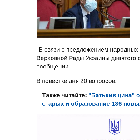
"В связи с предложением народных
Верховной Рады Украины девятого со
сообщении.
В повестке дня 20 вопросов.
Также читайте:
"Батькивщина" о
старых и образование 136 новы