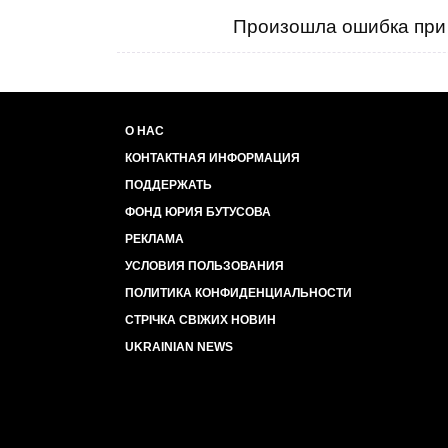
Произошла ошибка при 
О НАС
КОНТАКТНАЯ ИНФОРМАЦИЯ
ПОДДЕРЖАТЬ
ФОНД ЮРИЯ БУТУСОВА
РЕКЛАМА
УСЛОВИЯ ПОЛЬЗОВАНИЯ
ПОЛИТИКА КОНФИДЕНЦИАЛЬНОСТИ
СТРІЧКА СВІЖИХ НОВИН
UKRAINIAN NEWS