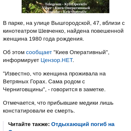
В парке, на улице Вышгородской, 47, вблизи с
кинотеатром Шевченко, найдена повешенной
женщина 1980 года рождения.
Об этом
сообщает
"Киев Оперативный",
информирует
Цензор.НЕТ
.
"Известно, что женщина проживала на
Ветряных Горах. Сама родом с
Черниговщины", - говорится в заметке.
Отмечается, что прибывшие медики лишь
констатировали ее смерть.
Читайте также:
Отдыхающий погиб на