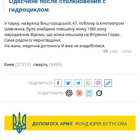
Одесчине после столкновения с
гидроциклом
Киев
(27213)
смерть
(9465)
ПОДЕЛИТЬСЯ:
ПОДЫТОЖИТЬ: