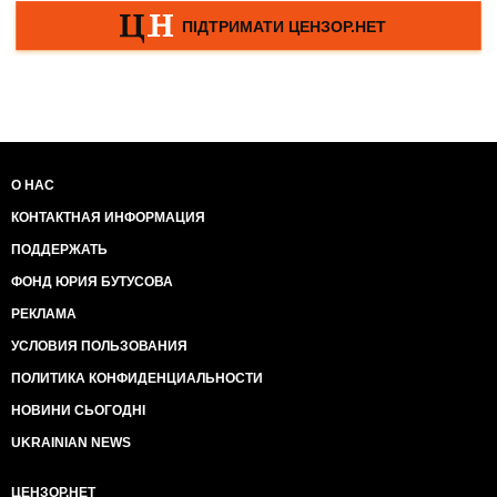
О НАС
КОНТАКТНАЯ ИНФОРМАЦИЯ
ПОДДЕРЖАТЬ
ФОНД ЮРИЯ БУТУСОВА
РЕКЛАМА
УСЛОВИЯ ПОЛЬЗОВАНИЯ
ПОЛИТИКА КОНФИДЕНЦИАЛЬНОСТИ
НОВИНИ СЬОГОДНІ
UKRAINIAN NEWS
ЦЕНЗОР.НЕТ