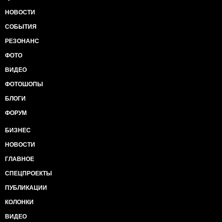
НОВОСТИ
СОБЫТИЯ
РЕЗОНАНС
ФОТО
ВИДЕО
ФОТОШОПЫ
БЛОГИ
ФОРУМ
БИЗНЕС
НОВОСТИ
ГЛАВНОЕ
СПЕЦПРОЕКТЫ
ПУБЛИКАЦИИ
КОЛОНКИ
ВИДЕО