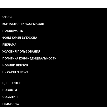
О НАС
КОНТАКТНАЯ ИНФОРМАЦИЯ
ПОДДЕРЖАТЬ
ФОНД ЮРИЯ БУТУСОВА
РЕКЛАМА
УСЛОВИЯ ПОЛЬЗОВАНИЯ
ПОЛИТИКА КОНФИДЕНЦИАЛЬНОСТИ
НОВИНИ ЦЕНЗОР
UKRAINIAN NEWS
ЦЕНЗОР.НЕТ
НОВОСТИ
СОБЫТИЯ
РЕЗОНАНС