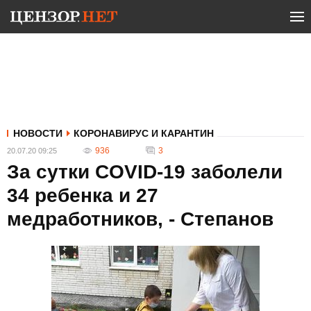
НОВОСТИ
КОРОНАВИРУС И КАРАНТИН
936
3
20.07.20 09:25
За сутки COVID-19 заболели
34 ребенка и 27
медработников, - Степанов