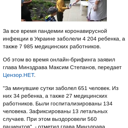
За все время пандемии коронавирусной
инфекции в Украине заболели 4 204 ребенка, а
также 7 985 медицинских работников.
Об этом во время онлайн-брифинга заявил
глава Минздрава Максим Степанов, передает
Цензор.НЕТ
.
"За минувшие сутки заболел 651 человек. Из
них 34 ребенка, а также 27 медицинских
работников. Были госпитализированы 134
человека. Зафиксированы 13 летальных
случаев. При этом выздоровели 560
пациентов", - отметил глава Минздрава.