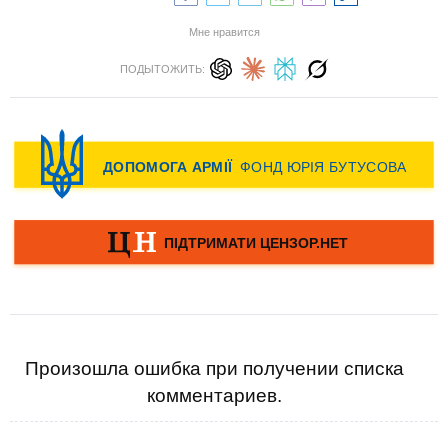
Мне нравится
ПОДЫТОЖИТЬ:
Произошла ошибка при получении списка
комментариев.