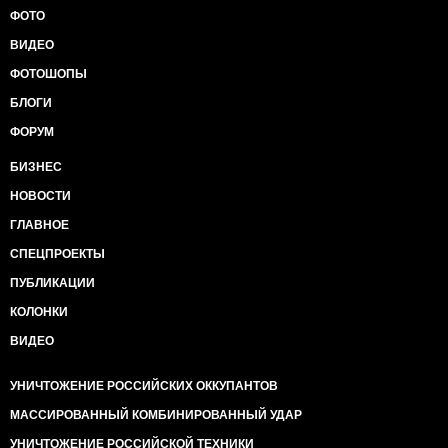
ФОТО
ВИДЕО
ФОТОШОПЫ
БЛОГИ
ФОРУМ
БИЗНЕС
НОВОСТИ
ГЛАВНОЕ
СПЕЦПРОЕКТЫ
ПУБЛИКАЦИИ
КОЛОНКИ
ВИДЕО
УНИЧТОЖЕНИЕ РОССИЙСКИХ ОККУПАНТОВ
МАССИРОВАННЫЙ КОМБИНИРОВАННЫЙ УДАР
УНИЧТОЖЕНИЕ РОССИЙСКОЙ ТЕХНИКИ