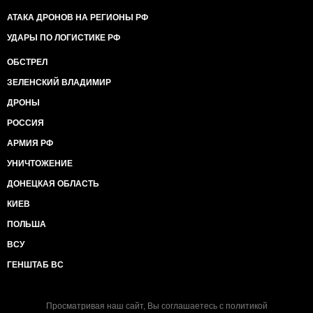
АТАКА ДРОНОВ НА РЕГИОНЫ РФ
УДАРЫ ПО ЛОГИСТИКЕ РФ
ОБСТРЕЛ
ЗЕЛЕНСКИЙ ВЛАДИМИР
ДРОНЫ
РОССИЯ
АРМИЯ РФ
УНИЧТОЖЕНИЕ
ДОНЕЦКАЯ ОБЛАСТЬ
КИЕВ
ПОЛЬША
ВСУ
ГЕНШТАБ ВС
Просматривая наш сайт, Вы соглашаетесь с
политикой