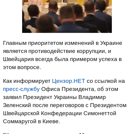
Главным приоритетом изменений в Украине
является противодействие коррупции, и
Швейцария всегда была примером успеха в
этом вопросе.
Как информирует
Цензор.НЕТ
со ссылкой на
пресс-службу
Офиса Президента, об этом
заявил Президент Украины Владимир
Зеленский после переговоров с Президентом
Швейцарской Конфедерации Симонеттой
Соммаругой в Киеве.