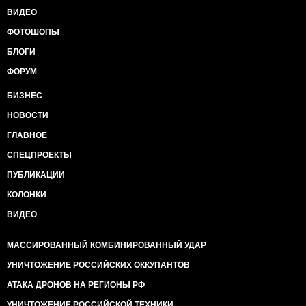
ВИДЕО
ФОТОШОПЫ
БЛОГИ
ФОРУМ
БИЗНЕС
НОВОСТИ
ГЛАВНОЕ
СПЕЦПРОЕКТЫ
ПУБЛИКАЦИИ
КОЛОНКИ
ВИДЕО
МАССИРОВАННЫЙ КОМБИНИРОВАННЫЙ УДАР
УНИЧТОЖЕНИЕ РОССИЙСКИХ ОККУПАНТОВ
АТАКА ДРОНОВ НА РЕГИОНЫ РФ
УНИЧТОЖЕНИЕ РОССИЙСКОЙ ТЕХНИКИ