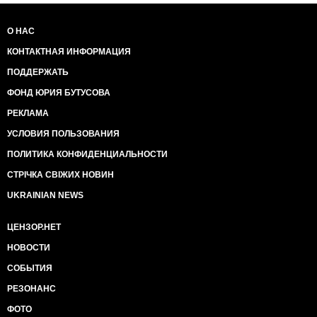
О НАС
КОНТАКТНАЯ ИНФОРМАЦИЯ
ПОДДЕРЖАТЬ
ФОНД ЮРИЯ БУТУСОВА
РЕКЛАМА
УСЛОВИЯ ПОЛЬЗОВАНИЯ
ПОЛИТИКА КОНФИДЕНЦИАЛЬНОСТИ
СТРІЧКА СВІЖИХ НОВИН
UKRAINIAN NEWS
ЦЕНЗОР.НЕТ
НОВОСТИ
СОБЫТИЯ
РЕЗОНАНС
ФОТО