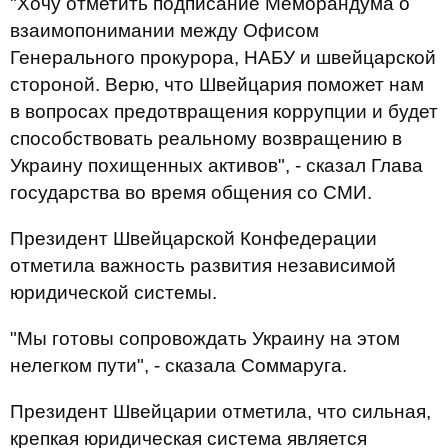
"Хочу отметить подписание Меморандума о
взаимопонимании между Офисом
Генерального прокурора, НАБУ и швейцарской
стороной. Верю, что Швейцария поможет нам
в вопросах предотвращения коррупции и будет
способствовать реальному возвращению в
Украину похищенных активов", - сказал Глава
государства во время общения со СМИ.
Президент Швейцарской Конфедерации
отметила важность развития независимой
юридической системы.
"Мы готовы сопровождать Украину на этом
нелегком пути", - сказала Cоммаруга.
Президент Швейцарии отметила, что сильная,
крепкая юридическая система является