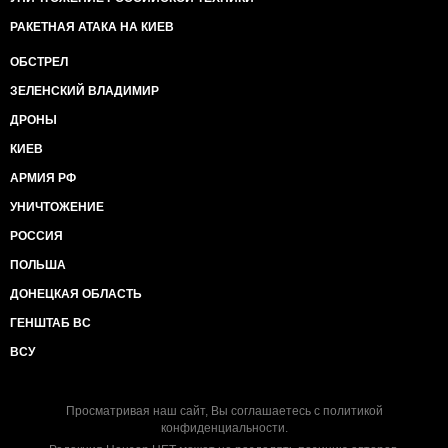
РАКЕТНАЯ АТАКА НА КИЕВ
ОБСТРЕЛ
ЗЕЛЕНСКИЙ ВЛАДИМИР
ДРОНЫ
КИЕВ
АРМИЯ РФ
УНИЧТОЖЕНИЕ
РОССИЯ
ПОЛЬША
ДОНЕЦКАЯ ОБЛАСТЬ
ГЕНШТАБ ВС
ВСУ
Просматривая наш сайт, Вы соглашаетесь с
политикой
конфиденциальности
.