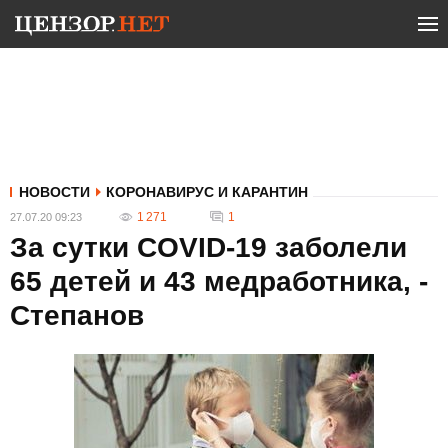
НОВОСТИ
КОРОНАВИРУС И КАРАНТИН
1 271
1
27.07.20 09:23
За сутки COVID-19 заболели
65 детей и 43 медработника, -
Степанов