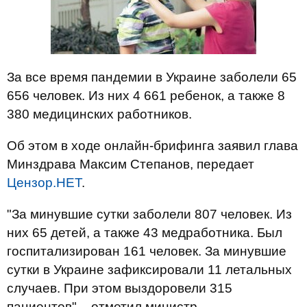
За все время пандемии в Украине заболели 65
656 человек. Из них 4 661 ребенок, а также 8
380 медицинских работников.
Об этом в ходе онлайн-брифинга заявил глава
Минздрава Максим Степанов, передает
Цензор.НЕТ
.
"За минувшие сутки заболели 807 человек. Из
них 65 детей, а также 43 медработника. Был
госпитализирован 161 человек. За минувшие
сутки в Украине зафиксировали 11 летальных
случаев. При этом выздоровели 315
пациентов", - отметил министр.