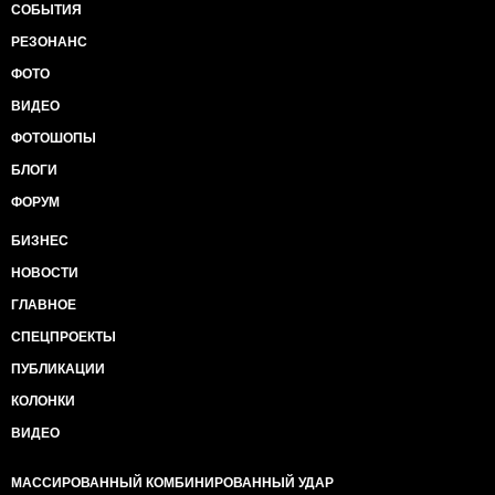
СОБЫТИЯ
РЕЗОНАНС
ФОТО
ВИДЕО
ФОТОШОПЫ
БЛОГИ
ФОРУМ
БИЗНЕС
НОВОСТИ
ГЛАВНОЕ
СПЕЦПРОЕКТЫ
ПУБЛИКАЦИИ
КОЛОНКИ
ВИДЕО
МАССИРОВАННЫЙ КОМБИНИРОВАННЫЙ УДАР