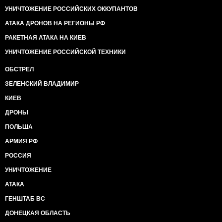
УНИЧТОЖЕНИЕ РОССИЙСКИХ ОККУПАНТОВ
АТАКА ДРОНОВ НА РЕГИОНЫ РФ
РАКЕТНАЯ АТАКА НА КИЕВ
УНИЧТОЖЕНИЕ РОССИЙСКОЙ ТЕХНИКИ
ОБСТРЕЛ
ЗЕЛЕНСКИЙ ВЛАДИМИР
КИЕВ
ДРОНЫ
ПОЛЬША
АРМИЯ РФ
РОССИЯ
УНИЧТОЖЕНИЕ
АТАКА
ГЕНШТАБ ВС
ДОНЕЦКАЯ ОБЛАСТЬ