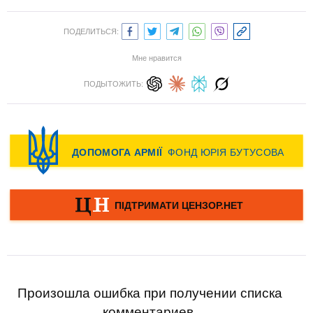
ПОДЕЛИТЬСЯ:
Мне нравится
ПОДЫТОЖИТЬ:
Произошла ошибка при получении списка
комментариев.