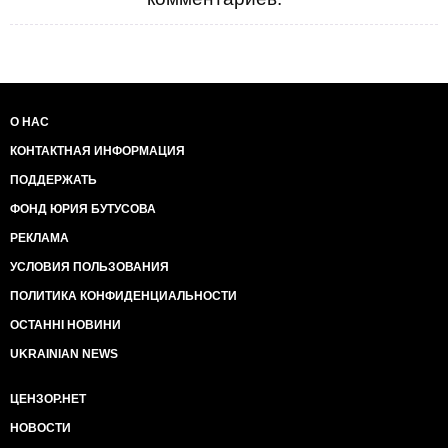
О НАС
КОНТАКТНАЯ ИНФОРМАЦИЯ
ПОДДЕРЖАТЬ
ФОНД ЮРИЯ БУТУСОВА
РЕКЛАМА
УСЛОВИЯ ПОЛЬЗОВАНИЯ
ПОЛИТИКА КОНФИДЕНЦИАЛЬНОСТИ
ОСТАННІ НОВИНИ
UKRAINIAN NEWS
ЦЕНЗОР.НЕТ
НОВОСТИ