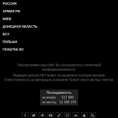
РОССИЯ
АРМИЯ РФ
КИЕВ
ДОНЕЦКАЯ ОБЛАСТЬ
ВСУ
ПОЛЬША
ГЕНШТАБ ВС
Просматривая наш сайт, Вы соглашаетесь с
политикой
конфиденциальности
.
Редакция Цензор.НЕТ может не разделять позицию авторов.
Ответственность за материалы в разделе "Блоги" несут авторы текстов.
Посещаемость
за вчера
517 980
за месяц
12 586 370