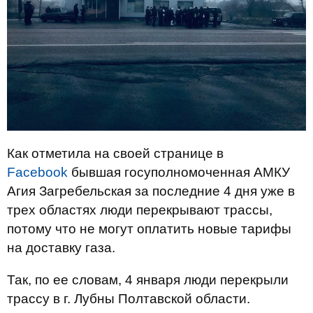
Как отметила на своей странице в
Facebook
бывшая госуполномоченная АМКУ
Агия Загребельская за последние 4 дня уже в
трех областях люди перекрывают трассы,
потому что не могут оплатить новые тарифы
на доставку газа.
Так, по ее словам, 4 января люди перекрыли
трассу в г. Лубны Полтавской области.