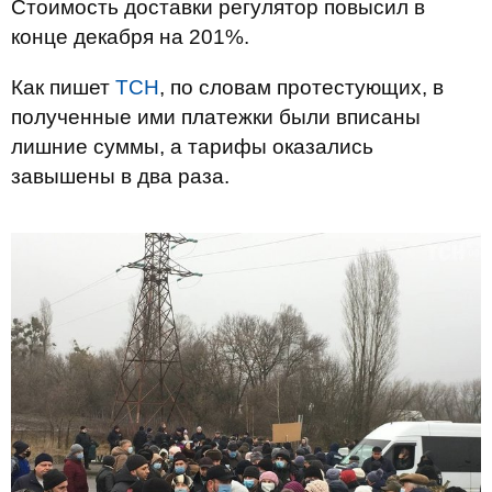
Стоимость доставки регулятор повысил в
конце декабря на 201%.
Как пишет
ТСН
, по словам протестующих, в
полученные ими платежки были вписаны
лишние суммы, а тарифы оказались
завышены в два раза.