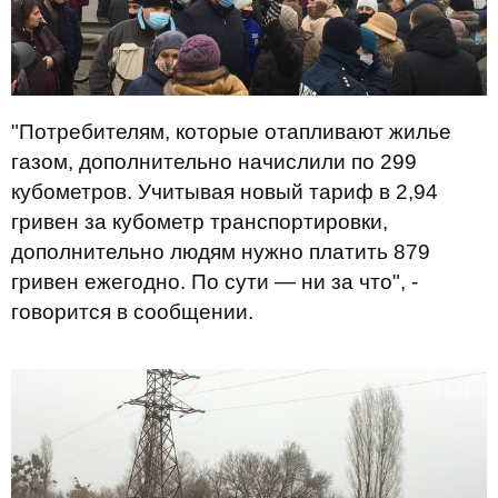
"Потребителям, которые отапливают жилье
газом, дополнительно начислили по 299
кубометров. Учитывая новый тариф в 2,94
гривен за кубометр транспортировки,
дополнительно людям нужно платить 879
гривен ежегодно. По сути — ни за что", -
говорится в сообщении.