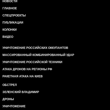
НОВОСТИ
ГЛАВНОЕ
СПЕЦПРОЕКТЫ
ПУБЛИКАЦИИ
КОЛОНКИ
ВИДЕО
УНИЧТОЖЕНИЕ РОССИЙСКИХ ОККУПАНТОВ
МАССИРОВАННЫЙ КОМБИНИРОВАННЫЙ УДАР
УНИЧТОЖЕНИЕ РОССИЙСКОЙ ТЕХНИКИ
АТАКА ДРОНОВ НА РЕГИОНЫ РФ
РАКЕТНАЯ АТАКА НА КИЕВ
ОБСТРЕЛ
ЗЕЛЕНСКИЙ ВЛАДИМИР
ДРОНЫ
УНИЧТОЖЕНИЕ