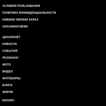
УСЛОВИЯ ПОЛЬЗОВАНИЯ
ПОЛИТИКА КОНФИДЕНЦИАЛЬНОСТИ
НОВИНИ УКРАЇНИ ЗАРАЗ
UKRAINIAN NEWS
ЦЕНЗОР.НЕТ
НОВОСТИ
СОБЫТИЯ
РЕЗОНАНС
ФОТО
ВИДЕО
ФОТОШОПЫ
БЛОГИ
ФОРУМ
БИЗНЕС