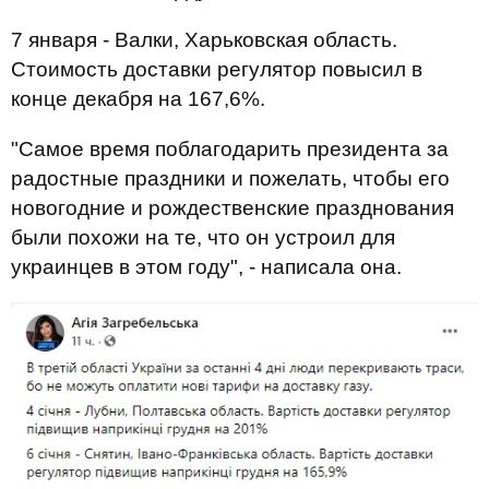
7 января - Валки, Харьковская область.
Стоимость доставки регулятор повысил в
конце декабря на 167,6%.
"Самое время поблагодарить президента за
радостные праздники и пожелать, чтобы его
новогодние и рождественские празднования
были похожи на те, что он устроил для
украинцев в этом году", - написала она.