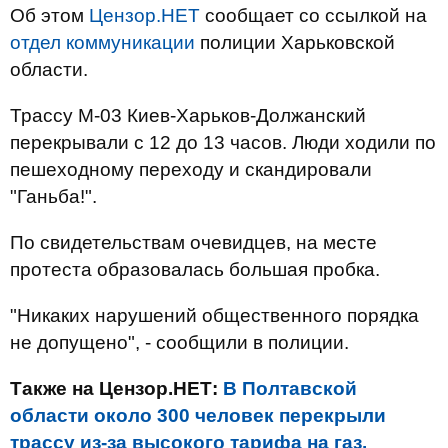
Об этом
Цензор.НЕТ
сообщает со ссылкой на
отдел коммуникации
полиции Харьковской
области.
Трассу М-03 Киев-Харьков-Должанский
перекрывали с 12 до 13 часов. Люди ходили по
пешеходному переходу и скандировали
"Ганьба!".
По свидетельствам очевидцев, на месте
протеста образовалась большая пробка.
"Никаких нарушений общественного порядка
не допущено", - сообщили в полиции.
Также на Цензор.НЕТ:
В Полтавской
области около 300 человек перекрыли
трассу из-за высокого тарифа на газ.