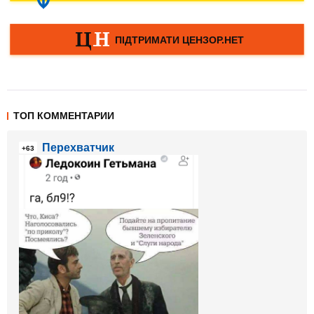
ТОП КОММЕНТАРИИ
Перехватчик
+63