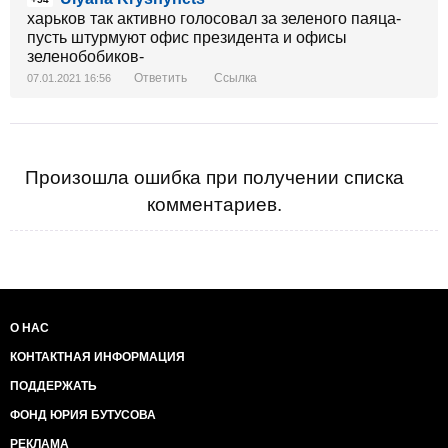
харьков так активно голосовал за зеленого паяца-
пусть штурмуют офис президента и офисы
зеленобобиков-
Ответить
Ссылка
07.01.2021 16:56
Произошла ошибка при получении списка
комментариев.
О НАС
КОНТАКТНАЯ ИНФОРМАЦИЯ
ПОДДЕРЖАТЬ
ФОНД ЮРИЯ БУТУСОВА
РЕКЛАМА