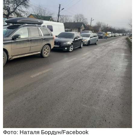
Фото: Наталя Бордун/Facebook