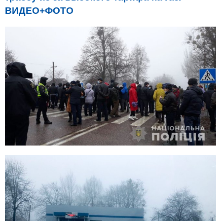
ВИДЕО+ФОТО