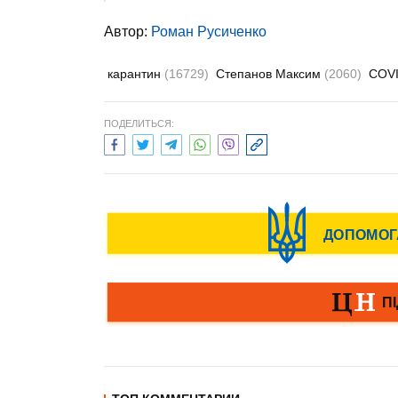
Автор:
Роман Русиченко
карантин
(16729)
Степанов Максим
(2060)
COV
ПОДЕЛИТЬСЯ: