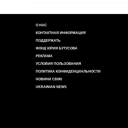
О НАС
КОНТАКТНАЯ ИНФОРМАЦИЯ
ПОДДЕРЖАТЬ
ФОНД ЮРИЯ БУТУСОВА
РЕКЛАМА
УСЛОВИЯ ПОЛЬЗОВАНИЯ
ПОЛИТИКА КОНФИДЕНЦИАЛЬНОСТИ
НОВИНИ СВІЖІ
UKRAINIAN NEWS