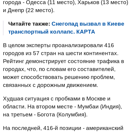
города - Одесса (11 место), Харьков (13 место)
и Днепр (22 место).
Читайте также:
Снегопад вызвал в Киеве
транспортный коллапс. КАРТА
В целом эксперты проанализировали 416
городов из 57 стран на шести континентах.
Рейтинг демонстрирует состояние трафика в
городах, что, по словам его составителей,
может способствовать решению проблем,
связанных с дорожным движением.
Худшая ситуация с пробками в Москве и
области. На втором месте - Мумбаи (Индия),
на третьем - Богота (Колумбия).
На последней, 416-й позиции - американский