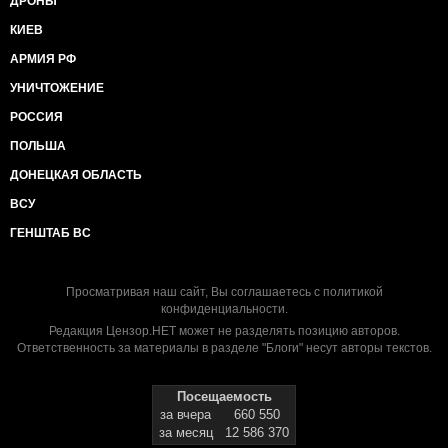
ДРОНЫ
КИЕВ
АРМИЯ РФ
УНИЧТОЖЕНИЕ
РОССИЯ
ПОЛЬША
ДОНЕЦКАЯ ОБЛАСТЬ
ВСУ
ГЕНШТАБ ВС
Просматривая наш сайт, Вы соглашаетесь с
политикой
конфиденциальности
.
Редакция Цензор.НЕТ может не разделять позицию авторов.
Ответственность за материалы в разделе "Блоги" несут авторы текстов.
Посещаемость
за вчера
660 550
за месяц
12 586 370