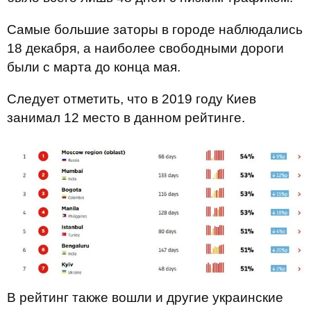
Самые большие заторы в городе наблюдались
18 декабря, а наиболее свободными дороги
были с марта до конца мая.
Следует отметить, что в 2019 году Киев
занимал 12 место в данном рейтинге.
В рейтинг также вошли и другие украинские