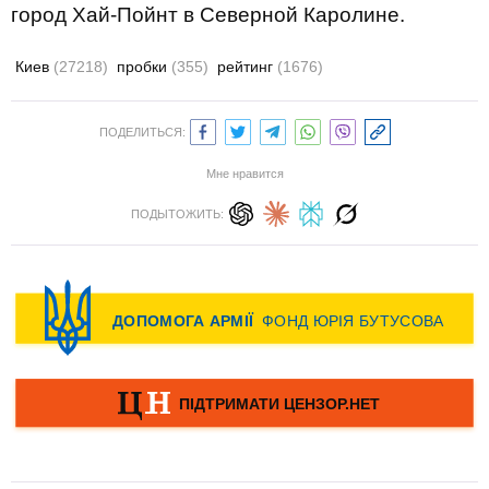
город Хай-Пойнт в Северной Каролине.
Киев
(27218)
пробки
(355)
рейтинг
(1676)
ПОДЕЛИТЬСЯ:
Мне нравится
ПОДЫТОЖИТЬ: