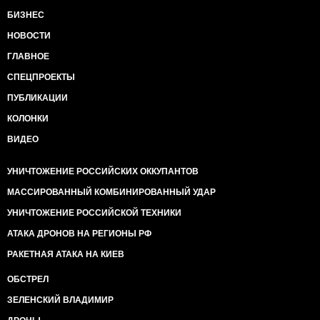
БИЗНЕС
НОВОСТИ
ГЛАВНОЕ
СПЕЦПРОЕКТЫ
ПУБЛИКАЦИИ
КОЛОНКИ
ВИДЕО
УНИЧТОЖЕНИЕ РОССИЙСКИХ ОККУПАНТОВ
МАССИРОВАННЫЙ КОМБИНИРОВАННЫЙ УДАР
УНИЧТОЖЕНИЕ РОССИЙСКОЙ ТЕХНИКИ
АТАКА ДРОНОВ НА РЕГИОНЫ РФ
РАКЕТНАЯ АТАКА НА КИЕВ
ОБСТРЕЛ
ЗЕЛЕНСКИЙ ВЛАДИМИР