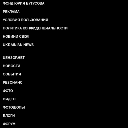
ФОНД ЮРИЯ БУТУСОВА
РЕКЛАМА
УСЛОВИЯ ПОЛЬЗОВАНИЯ
ПОЛИТИКА КОНФИДЕНЦИАЛЬНОСТИ
НОВИНИ СВІЖІ
UKRAINIAN NEWS
ЦЕНЗОР.НЕТ
НОВОСТИ
СОБЫТИЯ
РЕЗОНАНС
ФОТО
ВИДЕО
ФОТОШОПЫ
БЛОГИ
ФОРУМ