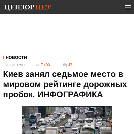
НОВОСТИ
7 403
47
13.01.21 17:00
Киев занял седьмое место в
мировом рейтинге дорожных
пробок. ИНФОГРАФИКА