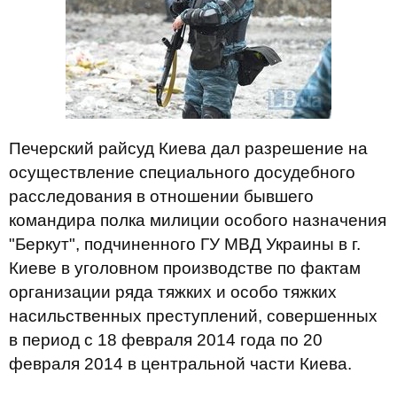
Печерский райсуд Киева дал разрешение на
осуществление специального досудебного
расследования в отношении бывшего
командира полка милиции особого назначения
"Беркут", подчиненного ГУ МВД Украины в г.
Киеве в уголовном производстве по фактам
организации ряда тяжких и особо тяжких
насильственных преступлений, совершенных
в период с 18 февраля 2014 года по 20
февраля 2014 в центральной части Киева.