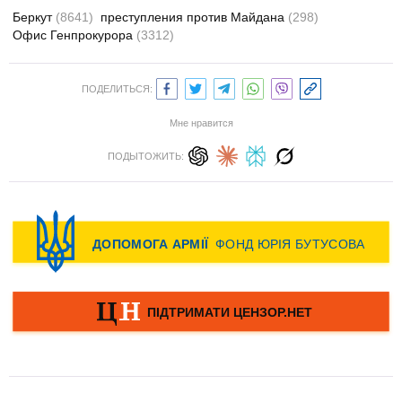
Беркут
(8641)
преступления против Майдана
(298)
Офис Генпрокурора
(3312)
ПОДЕЛИТЬСЯ:
Мне нравится
ПОДЫТОЖИТЬ: