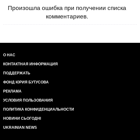
Произошла ошибка при получении списка
комментариев.
О НАС
КОНТАКТНАЯ ИНФОРМАЦИЯ
ПОДДЕРЖАТЬ
ФОНД ЮРИЯ БУТУСОВА
РЕКЛАМА
УСЛОВИЯ ПОЛЬЗОВАНИЯ
ПОЛИТИКА КОНФИДЕНЦИАЛЬНОСТИ
НОВИНИ СЬОГОДНІ
UKRAINIAN NEWS