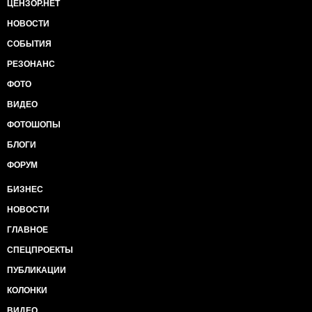
ЦЕНЗОР.НЕТ
НОВОСТИ
СОБЫТИЯ
РЕЗОНАНС
ФОТО
ВИДЕО
ФОТОШОПЫ
БЛОГИ
ФОРУМ
БИЗНЕС
НОВОСТИ
ГЛАВНОЕ
СПЕЦПРОЕКТЫ
ПУБЛИКАЦИИ
КОЛОНКИ
ВИДЕО