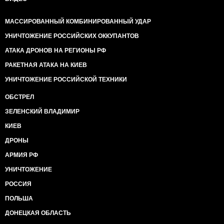
МАССИРОВАННЫЙ КОМБИНИРОВАННЫЙ УДАР
УНИЧТОЖЕНИЕ РОССИЙСКИХ ОККУПАНТОВ
АТАКА ДРОНОВ НА РЕГИОНЫ РФ
РАКЕТНАЯ АТАКА НА КИЕВ
УНИЧТОЖЕНИЕ РОССИЙСКОЙ ТЕХНИКИ
ОБСТРЕЛ
ЗЕЛЕНСКИЙ ВЛАДИМИР
КИЕВ
ДРОНЫ
АРМИЯ РФ
УНИЧТОЖЕНИЕ
РОССИЯ
ПОЛЬША
ДОНЕЦКАЯ ОБЛАСТЬ