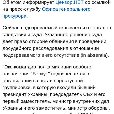
Об этом информирует
Цензор.НЕТ
со ссылкой
на пресс-службу
Офиса генерального
прокурора
.
Сейчас подозреваемый скрывается от органов
следствия и суда. Указанное решение суда
дает право стороне обвинения в проведении
досудебного расследования в отношении
подозреваемого в его отсутствие (in absentia).
"Экс-командир полка милиции особого
назначения "Беркут" подозревается в
организации в составе преступной
группировки, в которую входили бывший
президент Украины, председатель СБУ и его
первый заместитель, министр внутренних дел
Украины и его заместитель, министр обороны,