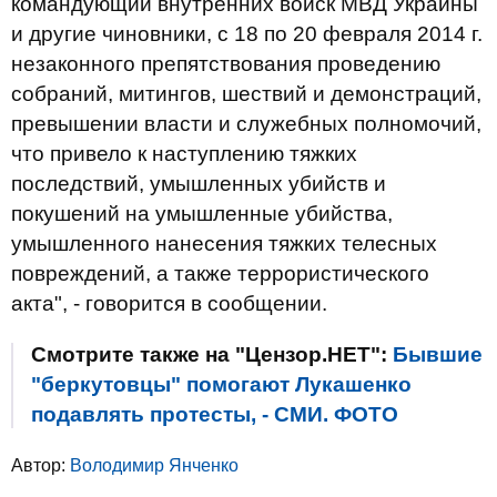
командующий внутренних войск МВД Украины
и другие чиновники, с 18 по 20 февраля 2014 г.
незаконного препятствования проведению
собраний, митингов, шествий и демонстраций,
превышении власти и служебных полномочий,
что привело к наступлению тяжких
последствий, умышленных убийств и
покушений на умышленные убийства,
умышленного нанесения тяжких телесных
повреждений, а также террористического
акта", - говорится в сообщении.
Смотрите также на "Цензор.НЕТ":
Бывшие
"беркутовцы" помогают Лукашенко
подавлять протесты, - СМИ. ФОТО
Автор:
Володимир Янченко