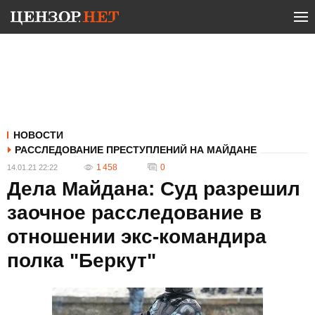
НОВОСТИ
РАССЛЕДОВАНИЕ ПРЕСТУПЛЕНИЙ НА МАЙДАНЕ
1 458
0
14.01.21 22:22
Дела Майдана: Суд разрешил
заочное расследование в
отношении экс-командира
полка "Беркут"