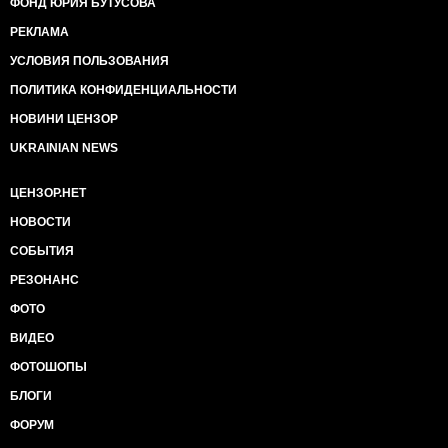
ФОНД ЮРИЯ БУТУСОВА
РЕКЛАМА
УСЛОВИЯ ПОЛЬЗОВАНИЯ
ПОЛИТИКА КОНФИДЕНЦИАЛЬНОСТИ
НОВИНИ ЦЕНЗОР
UKRAINIAN NEWS
ЦЕНЗОР.НЕТ
НОВОСТИ
СОБЫТИЯ
РЕЗОНАНС
ФОТО
ВИДЕО
ФОТОШОПЫ
БЛОГИ
ФОРУМ