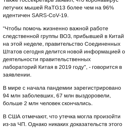
летучих мышей RaTG13 более чем на 96%
идентичен SARS-CoV-19.
"Чтобы помочь жизненно важной работе
следственной группы ВОЗ, прибывшей в Китай
на этой неделе, правительство Соединенных
Штатов сегодня делится новой информацией о
деятельности правительственных
лабораторий Китая в 2019 году", - говорится в
заявлении.
В мире с начала пандемии зарегистрировано
94 млн заболевших, 67 млн выздоровели,
больше 2 млн человек скончались.
В США отмечают, что утечка могла произойти
из-за ЧП. Однако никаких доказательств этого