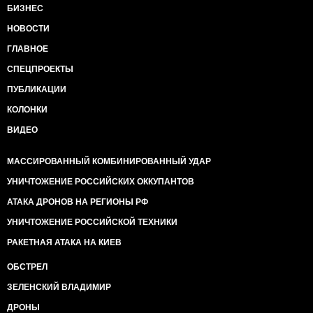
БИЗНЕС
НОВОСТИ
ГЛАВНОЕ
СПЕЦПРОЕКТЫ
ПУБЛИКАЦИИ
КОЛОНКИ
ВИДЕО
МАССИРОВАННЫЙ КОМБИНИРОВАННЫЙ УДАР
УНИЧТОЖЕНИЕ РОССИЙСКИХ ОККУПАНТОВ
АТАКА ДРОНОВ НА РЕГИОНЫ РФ
УНИЧТОЖЕНИЕ РОССИЙСКОЙ ТЕХНИКИ
РАКЕТНАЯ АТАКА НА КИЕВ
ОБСТРЕЛ
ЗЕЛЕНСКИЙ ВЛАДИМИР
ДРОНЫ