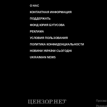
О НАС
КОНТАКТНАЯ ИНФОРМАЦИЯ
ПОДДЕРЖАТЬ
ФОНД ЮРИЯ БУТУСОВА
РЕКЛАМА
УСЛОВИЯ ПОЛЬЗОВАНИЯ
ПОЛИТИКА КОНФИДЕНЦИАЛЬНОСТИ
НОВИНИ УКРАЇНИ СЬОГОДНІ
UKRAINIAN NEWS
Просмат
Редакци