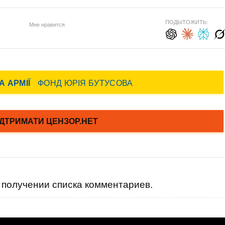
ПОДЫТОЖИТЬ:
Мне нравится
получении списка комментариев.