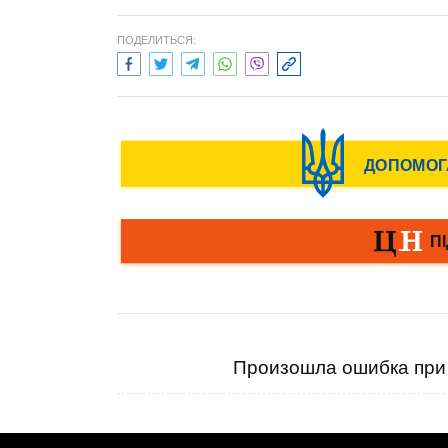
ПОДЕЛИТЬСЯ:
Произошла ошибка при 