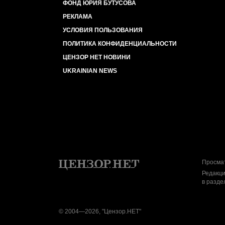
ФОНД ЮРИЯ БУТУСОВА
РЕКЛАМА
УСЛОВИЯ ПОЛЬЗОВАНИЯ
ПОЛИТИКА КОНФИДЕНЦИАЛЬНОСТИ
ЦЕНЗОР НЕТ НОВИНИ
UKRAINIAN NEWS
Просмат
Редакци
в разде
© 2004—2026, "Цензор.НЕТ"