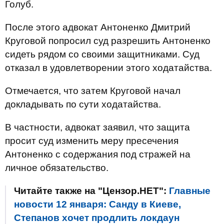
Голуб.
После этого адвокат Антоненко Дмитрий
Круговой попросил суд разрешить Антоненко
сидеть рядом со своими защитниками. Суд
отказал в удовлетворении этого ходатайства.
Отмечается, что затем Круговой начал
докладывать по сути ходатайства.
В частности, адвокат заявил, что защита
просит суд изменить меру пресечения
Антоненко с содержания под стражей на
личное обязательство.
Читайте также на "Цензор.НЕТ":
Главные
новости 12 января: Санду в Киеве,
Степанов хочет продлить локдаун