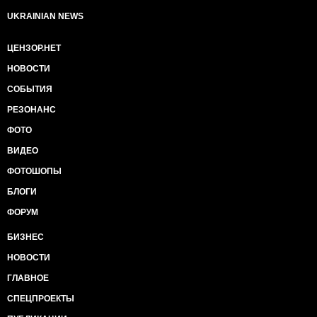
UKRAINIAN NEWS
ЦЕНЗОР.НЕТ
НОВОСТИ
СОБЫТИЯ
РЕЗОНАНС
ФОТО
ВИДЕО
ФОТОШОПЫ
БЛОГИ
ФОРУМ
БИЗНЕС
НОВОСТИ
ГЛАВНОЕ
СПЕЦПРОЕКТЫ