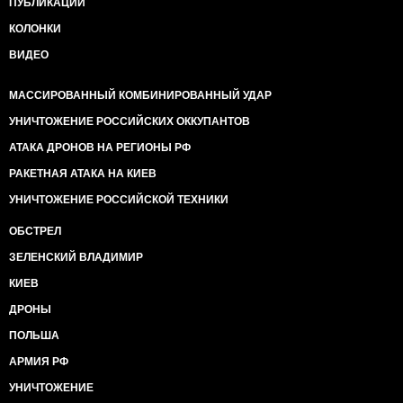
ПУБЛИКАЦИИ
КОЛОНКИ
ВИДЕО
МАССИРОВАННЫЙ КОМБИНИРОВАННЫЙ УДАР
УНИЧТОЖЕНИЕ РОССИЙСКИХ ОККУПАНТОВ
АТАКА ДРОНОВ НА РЕГИОНЫ РФ
РАКЕТНАЯ АТАКА НА КИЕВ
УНИЧТОЖЕНИЕ РОССИЙСКОЙ ТЕХНИКИ
ОБСТРЕЛ
ЗЕЛЕНСКИЙ ВЛАДИМИР
КИЕВ
ДРОНЫ
ПОЛЬША
АРМИЯ РФ
УНИЧТОЖЕНИЕ