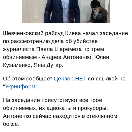
Шевченковский райсуд Киева начал заседание
по рассмотрению дела об убийстве
журналиста Павла Шеремета по трем
обвиняемым - Андрее Антоненко, Юлии
Кузьменко, Яны Дугар.
Об этом сообщает
Цензор.НЕТ
со ссылкой на
"
Укринформ".
На заседании присутствуют все трое
обвиняемых, их адвокаты и прокуроры.
Антоненко сейчас находится в стеклянном
боксе.