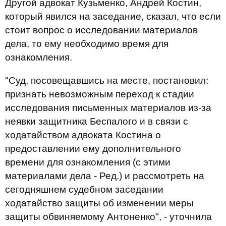
Другой адвокат Кузьменко, Андрей Костин,
который явился на заседание, сказал, что если
стоит вопрос о исследовании материалов
дела, то ему необходимо время для
ознакомления.
"Суд, посовещавшись на месте, постановил:
признать невозможным переход к стадии
исследования письменных материалов из-за
неявки защитника Беспалого и в связи с
ходатайством адвоката Костина о
предоставлении ему дополнительного
времени для ознакомления (с этими
материалами дела - Ред.) и рассмотреть на
сегодняшнем судебном заседании
ходатайство защиты об изменении меры
защиты обвиняемому Антоненко", - уточнила