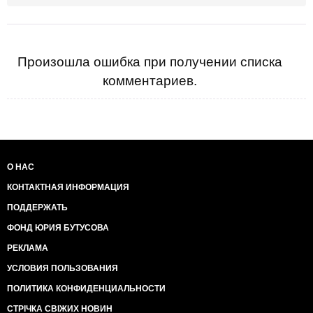
Произошла ошибка при получении списка
комментариев.
О НАС
КОНТАКТНАЯ ИНФОРМАЦИЯ
ПОДДЕРЖАТЬ
ФОНД ЮРИЯ БУТУСОВА
РЕКЛАМА
УСЛОВИЯ ПОЛЬЗОВАНИЯ
ПОЛИТИКА КОНФИДЕНЦИАЛЬНОСТИ
СТРІЧКА СВІЖИХ НОВИН