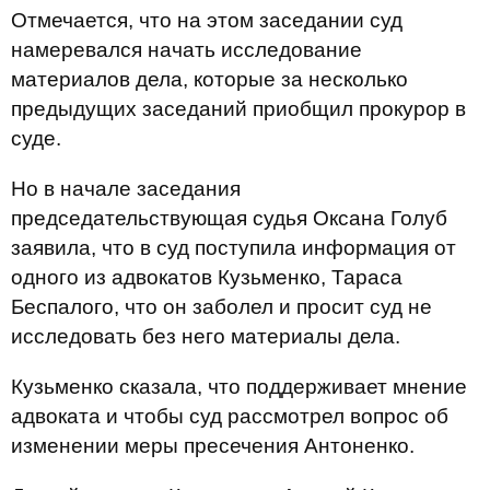
Отмечается, что на этом заседании суд
намеревался начать исследование
материалов дела, которые за несколько
предыдущих заседаний приобщил прокурор в
суде.
Но в начале заседания
председательствующая судья Оксана Голуб
заявила, что в суд поступила информация от
одного из адвокатов Кузьменко, Тараса
Беспалого, что он заболел и просит суд не
исследовать без него материалы дела.
Кузьменко сказала, что поддерживает мнение
адвоката и чтобы суд рассмотрел вопрос об
изменении меры пресечения Антоненко.