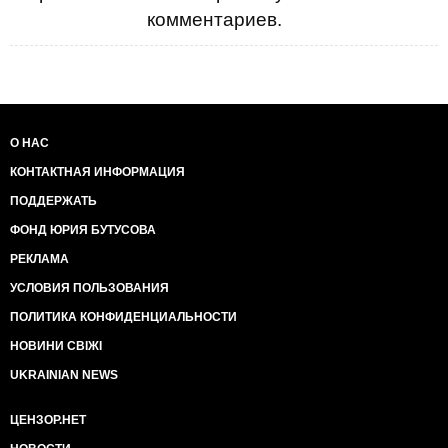
комментариев.
О НАС
КОНТАКТНАЯ ИНФОРМАЦИЯ
ПОДДЕРЖАТЬ
ФОНД ЮРИЯ БУТУСОВА
РЕКЛАМА
УСЛОВИЯ ПОЛЬЗОВАНИЯ
ПОЛИТИКА КОНФИДЕНЦИАЛЬНОСТИ
НОВИНИ СВІЖІ
UKRAINIAN NEWS
ЦЕНЗОР.НЕТ