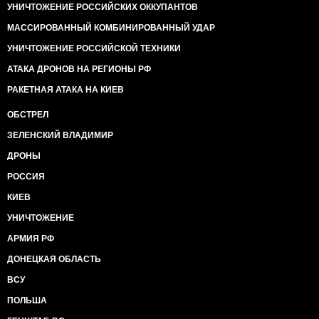
УНИЧТОЖЕНИЕ РОССИЙСКИХ ОККУПАНТОВ
МАССИРОВАННЫЙ КОМБИНИРОВАННЫЙ УДАР
УНИЧТОЖЕНИЕ РОССИЙСКОЙ ТЕХНИКИ
АТАКА ДРОНОВ НА РЕГИОНЫ РФ
РАКЕТНАЯ АТАКА НА КИЕВ
ОБСТРЕЛ
ЗЕЛЕНСКИЙ ВЛАДИМИР
ДРОНЫ
РОССИЯ
КИЕВ
УНИЧТОЖЕНИЕ
АРМИЯ РФ
ДОНЕЦКАЯ ОБЛАСТЬ
ВСУ
ПОЛЬША