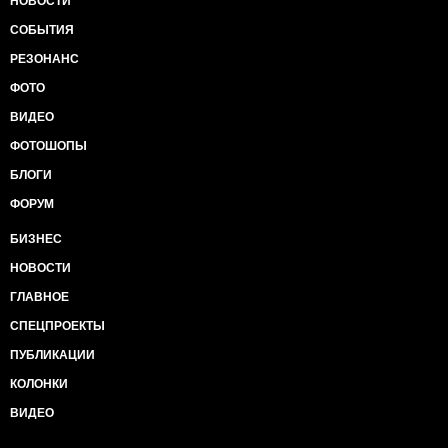
НОВОСТИ
СОБЫТИЯ
РЕЗОНАНС
ФОТО
ВИДЕО
ФОТОШОПЫ
БЛОГИ
ФОРУМ
БИЗНЕС
НОВОСТИ
ГЛАВНОЕ
СПЕЦПРОЕКТЫ
ПУБЛИКАЦИИ
КОЛОНКИ
ВИДЕО