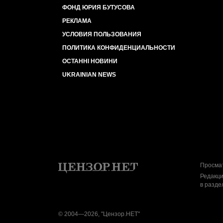
ФОНД ЮРИЯ БУТУСОВА
РЕКЛАМА
УСЛОВИЯ ПОЛЬЗОВАНИЯ
ПОЛИТИКА КОНФИДЕНЦИАЛЬНОСТИ
ОСТАННІ НОВИНИ
UKRAINIAN NEWS
Просмат
Редакци
в разде
© 2004—2026, "Цензор.НЕТ"