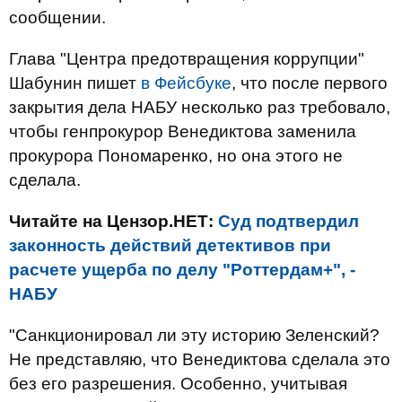
сообщении.
Глава "Центра предотвращения коррупции"
Шабунин пишет
в Фейсбуке
, что после первого
закрытия дела НАБУ несколько раз требовало,
чтобы генпрокурор Венедиктова заменила
прокурора Пономаренко, но она этого не
сделала.
Читайте на Цензор.НЕТ:
Суд подтвердил
законность действий детективов при
расчете ущерба по делу "Роттердам+", -
НАБУ
"Санкционировал ли эту историю Зеленский?
Не представляю, что Венедиктова сделала это
без его разрешения. Особенно, учитывая