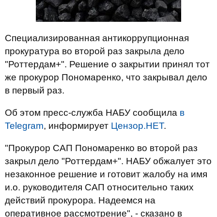
Специализированная антикоррупционная
прокуратура во второй раз закрыла дело
"Роттердам+". Решение о закрытии принял тот
же прокурор Пономаренко, что закрывал дело
в первый раз.
Об этом пресс-служба НАБУ сообщила
в
Telegram
, информирует
Цензор.НЕТ
.
"Прокурор САП Пономаренко во второй раз
закрыл дело "Роттердам+". НАБУ обжалует это
незаконное решение и готовит жалобу на имя
и.о. руководителя САП относительно таких
действий прокурора. Надеемся на
оперативное рассмотрение", - сказано в