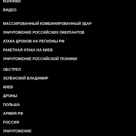
КОЛОНКИ
ВИДЕО
МАССИРОВАННЫЙ КОМБИНИРОВАННЫЙ УДАР
УНИЧТОЖЕНИЕ РОССИЙСКИХ ОККУПАНТОВ
АТАКА ДРОНОВ НА РЕГИОНЫ РФ
РАКЕТНАЯ АТАКА НА КИЕВ
УНИЧТОЖЕНИЕ РОССИЙСКОЙ ТЕХНИКИ
ОБСТРЕЛ
ЗЕЛЕНСКИЙ ВЛАДИМИР
КИЕВ
ДРОНЫ
ПОЛЬША
АРМИЯ РФ
РОССИЯ
УНИЧТОЖЕНИЕ