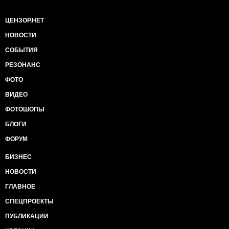
ЦЕНЗОР.НЕТ
НОВОСТИ
СОБЫТИЯ
РЕЗОНАНС
ФОТО
ВИДЕО
ФОТОШОПЫ
БЛОГИ
ФОРУМ
БИЗНЕС
НОВОСТИ
ГЛАВНОЕ
СПЕЦПРОЕКТЫ
ПУБЛИКАЦИИ