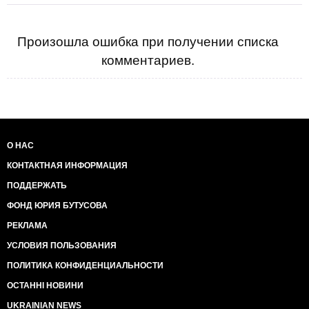
Произошла ошибка при получении списка
комментариев.
О НАС
КОНТАКТНАЯ ИНФОРМАЦИЯ
ПОДДЕРЖАТЬ
ФОНД ЮРИЯ БУТУСОВА
РЕКЛАМА
УСЛОВИЯ ПОЛЬЗОВАНИЯ
ПОЛИТИКА КОНФИДЕНЦИАЛЬНОСТИ
ОСТАННІ НОВИНИ
UKRAINIAN NEWS