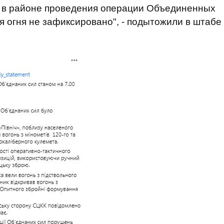
я, в районе проведения операции Объединенных
 огня не зафиксировано", - подытожили в штабе