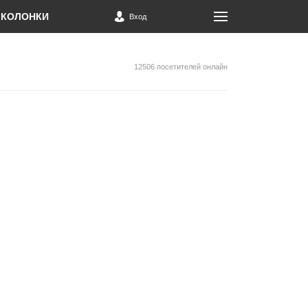
КОЛОНКИ
Вход
12506 посетителей онлайн