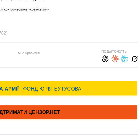
782)
ПОДЫТОЖИТЬ:
Мне нравится