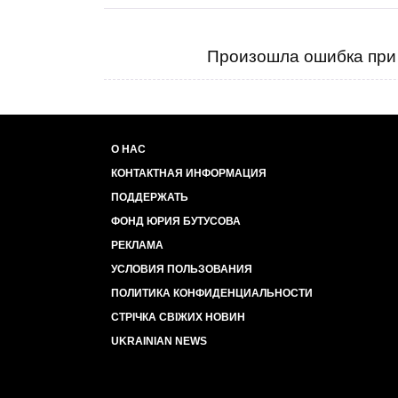
Произошла ошибка при 
О НАС
КОНТАКТНАЯ ИНФОРМАЦИЯ
ПОДДЕРЖАТЬ
ФОНД ЮРИЯ БУТУСОВА
РЕКЛАМА
УСЛОВИЯ ПОЛЬЗОВАНИЯ
ПОЛИТИКА КОНФИДЕНЦИАЛЬНОСТИ
СТРІЧКА СВІЖИХ НОВИН
UKRAINIAN NEWS