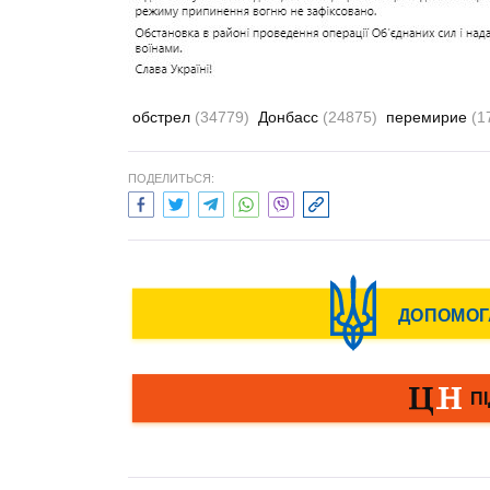
обстрел
(34779)
Донбасс
(24875)
перемирие
(1
ПОДЕЛИТЬСЯ: