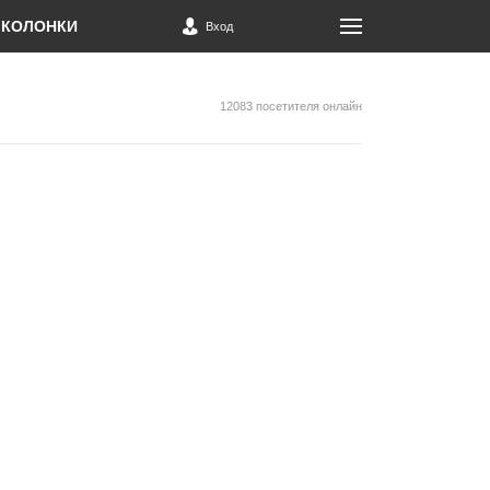
КОЛОНКИ
Вход
12083 посетителя онлайн