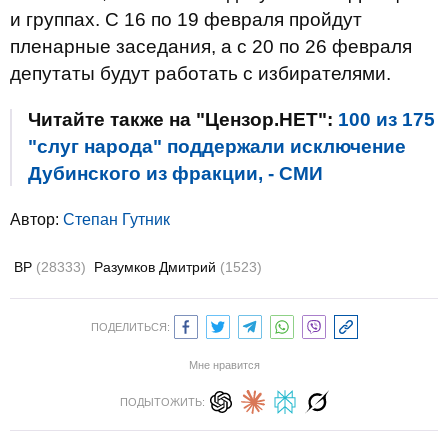
и группах. С 16 по 19 февраля пройдут
пленарные заседания, а с 20 по 26 февраля
депутаты будут работать с избирателями.
Читайте также на "Цензор.НЕТ":
100 из 175
"слуг народа" поддержали исключение
Дубинского из фракции, - СМИ
Автор:
Степан Гутник
ВР
(28333)
Разумков Дмитрий
(1523)
ПОДЕЛИТЬСЯ:
Мне нравится
ПОДЫТОЖИТЬ: