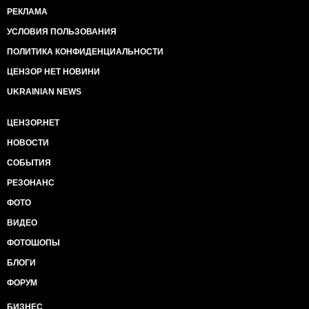
РЕКЛАМА
УСЛОВИЯ ПОЛЬЗОВАНИЯ
ПОЛИТИКА КОНФИДЕНЦИАЛЬНОСТИ
ЦЕНЗОР НЕТ НОВИНИ
UKRAINIAN NEWS
ЦЕНЗОР.НЕТ
НОВОСТИ
СОБЫТИЯ
РЕЗОНАНС
ФОТО
ВИДЕО
ФОТОШОПЫ
БЛОГИ
ФОРУМ
БИЗНЕС