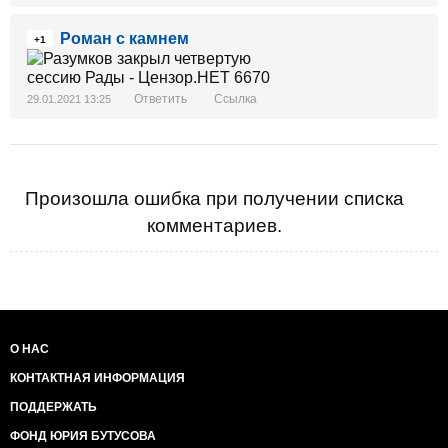
Роман с камнем
+1
Ответить
Ссылка
29.01.2021 13:25
Произошла ошибка при получении списка
комментариев.
О НАС
КОНТАКТНАЯ ИНФОРМАЦИЯ
ПОДДЕРЖАТЬ
ФОНД ЮРИЯ БУТУСОВА