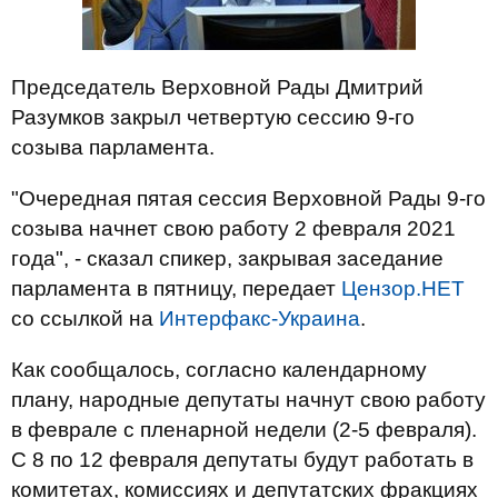
Председатель Верховной Рады Дмитрий
Разумков закрыл четвертую сессию 9-го
созыва парламента.
"Очередная пятая сессия Верховной Рады 9-го
созыва начнет свою работу 2 февраля 2021
года", - сказал спикер, закрывая заседание
парламента в пятницу, передает
Цензор.НЕТ
со ссылкой на
Интерфакс-Украина
.
Как сообщалось, согласно календарному
плану, народные депутаты начнут свою работу
в феврале с пленарной недели (2-5 февраля).
С 8 по 12 февраля депутаты будут работать в
комитетах, комиссиях и депутатских фракциях