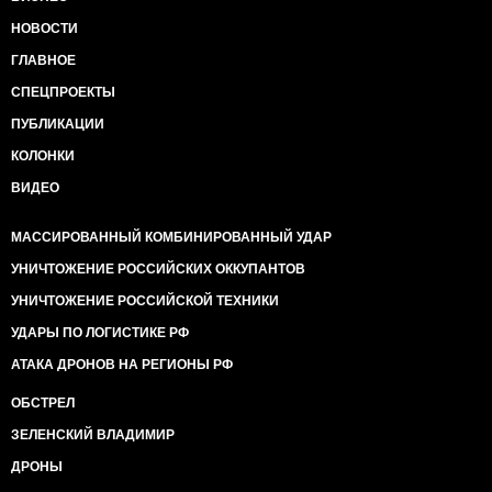
НОВОСТИ
ГЛАВНОЕ
СПЕЦПРОЕКТЫ
ПУБЛИКАЦИИ
КОЛОНКИ
ВИДЕО
МАССИРОВАННЫЙ КОМБИНИРОВАННЫЙ УДАР
УНИЧТОЖЕНИЕ РОССИЙСКИХ ОККУПАНТОВ
УНИЧТОЖЕНИЕ РОССИЙСКОЙ ТЕХНИКИ
УДАРЫ ПО ЛОГИСТИКЕ РФ
АТАКА ДРОНОВ НА РЕГИОНЫ РФ
ОБСТРЕЛ
ЗЕЛЕНСКИЙ ВЛАДИМИР
ДРОНЫ