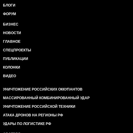
БЛОГИ
ФОРУМ
БИЗНЕС
НОВОСТИ
ГЛАВНОЕ
СПЕЦПРОЕКТЫ
ПУБЛИКАЦИИ
КОЛОНКИ
ВИДЕО
УНИЧТОЖЕНИЕ РОССИЙСКИХ ОККУПАНТОВ
МАССИРОВАННЫЙ КОМБИНИРОВАННЫЙ УДАР
УНИЧТОЖЕНИЕ РОССИЙСКОЙ ТЕХНИКИ
АТАКА ДРОНОВ НА РЕГИОНЫ РФ
УДАРЫ ПО ЛОГИСТИКЕ РФ