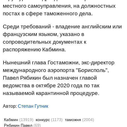
местного самоуправления, на должностных
постах в сфере таможенного дела.
Среди требований - владение английским или
французским языком, указано в
сопроводительных документах к
распоряжению Кабмина.
Нынешний глава Гостаможни, экс-директор
международного аэропорта "Борисполь",
Павел Рябикин был назначен главой
ведомства в октябре 2020 года по так
называемой карантинной процедуре.
Автор:
Степан Гутник
Кабмин
(13919)
конкурс
(1173)
таможня
(2004)
Рябикин Павел
(69)