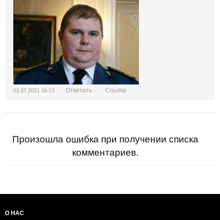
Ответить
Ссылка
01.07.2021 16:13
Произошла ошибка при получении списка
комментариев.
О НАС