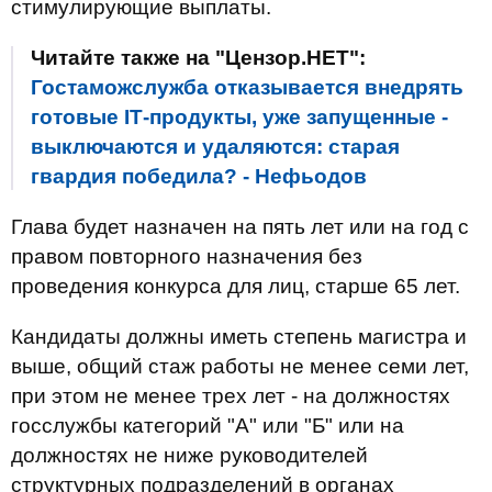
стимулирующие выплаты.
Читайте также на "Цензор.НЕТ":
Гостаможслужба отказывается внедрять
готовые ІТ-продукты, уже запущенные -
выключаются и удаляются: старая
гвардия победила? - Нефьодов
Глава будет назначен на пять лет или на год с
правом повторного назначения без
проведения конкурса для лиц, старше 65 лет.
Кандидаты должны иметь степень магистра и
выше, общий стаж работы не менее семи лет,
при этом не менее трех лет - на должностях
госслужбы категорий "А" или "Б" или на
должностях не ниже руководителей
структурных подразделений в органах