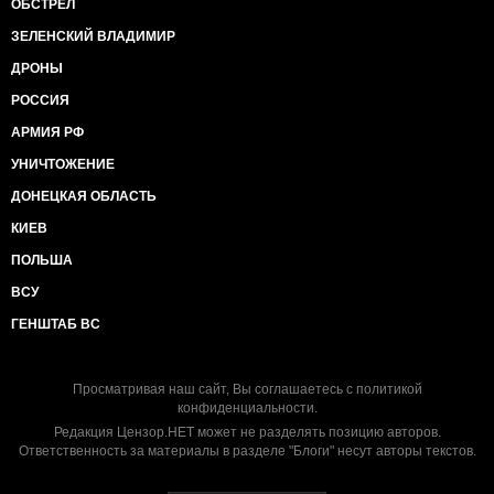
ОБСТРЕЛ
ЗЕЛЕНСКИЙ ВЛАДИМИР
ДРОНЫ
РОССИЯ
АРМИЯ РФ
УНИЧТОЖЕНИЕ
ДОНЕЦКАЯ ОБЛАСТЬ
КИЕВ
ПОЛЬША
ВСУ
ГЕНШТАБ ВС
Просматривая наш сайт, Вы соглашаетесь с
политикой
конфиденциальности
.
Редакция Цензор.НЕТ может не разделять позицию авторов.
Ответственность за материалы в разделе "Блоги" несут авторы текстов.