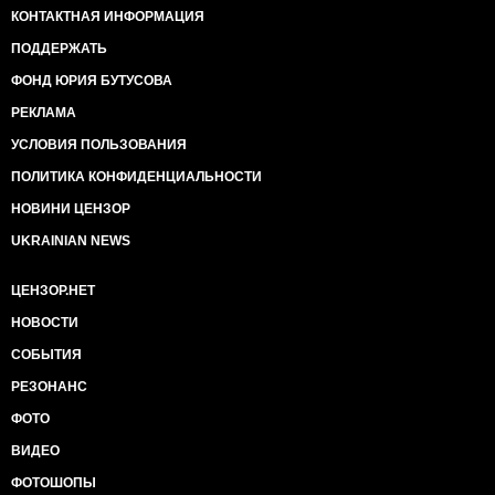
КОНТАКТНАЯ ИНФОРМАЦИЯ
ПОДДЕРЖАТЬ
ФОНД ЮРИЯ БУТУСОВА
РЕКЛАМА
УСЛОВИЯ ПОЛЬЗОВАНИЯ
ПОЛИТИКА КОНФИДЕНЦИАЛЬНОСТИ
НОВИНИ ЦЕНЗОР
UKRAINIAN NEWS
ЦЕНЗОР.НЕТ
НОВОСТИ
СОБЫТИЯ
РЕЗОНАНС
ФОТО
ВИДЕО
ФОТОШОПЫ