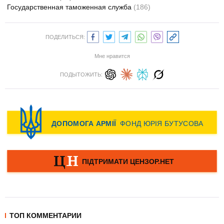
Государственная таможенная служба
(186)
ПОДЕЛИТЬСЯ:
Мне нравится
ПОДЫТОЖИТЬ:
ТОП КОММЕНТАРИИ