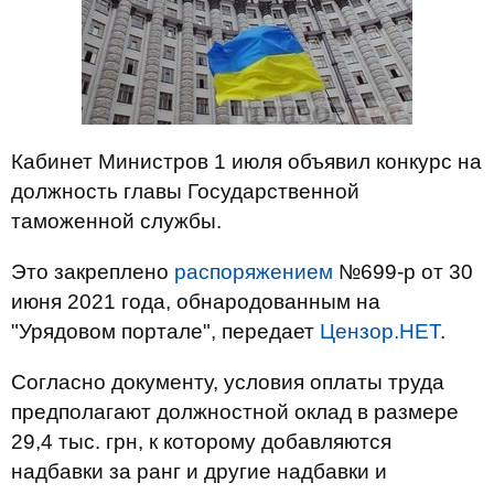
Кабинет Министров 1 июля объявил конкурс на
должность главы Государственной
таможенной службы.
Это закреплено
распоряжением
№699-р от 30
июня 2021 года, обнародованным на
"Урядовом портале", передает
Цензор.НЕТ
.
Согласно документу, условия оплаты труда
предполагают должностной оклад в размере
29,4 тыс. грн, к которому добавляются
надбавки за ранг и другие надбавки и