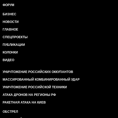
ФОРУМ
БИЗНЕС
НОВОСТИ
ГЛАВНОЕ
СПЕЦПРОЕКТЫ
ПУБЛИКАЦИИ
КОЛОНКИ
ВИДЕО
УНИЧТОЖЕНИЕ РОССИЙСКИХ ОККУПАНТОВ
МАССИРОВАННЫЙ КОМБИНИРОВАННЫЙ УДАР
УНИЧТОЖЕНИЕ РОССИЙСКОЙ ТЕХНИКИ
АТАКА ДРОНОВ НА РЕГИОНЫ РФ
РАКЕТНАЯ АТАКА НА КИЕВ
ОБСТРЕЛ