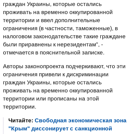
граждан Украины, которые остались
проживать на временно оккупированной
территории и ввел дополнительные
ограничения (в частности, таможенные), в
налоговом законодательстве такие граждане
были приравнены к нерезидентам", -
отмечается в пояснительной записке.
Авторы законопроекта подчеркивают, что эти
ограничения привели к дискриминации
граждан Украины, которые остались
проживать на временно оккупированной
территории или прописаны на этой
территории.
Читайте:
Свободная экономическая зона
"Крым" диссонирует с санкционной