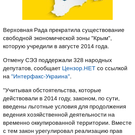
Верховная Рада прекратила существование
свободной экономической зоны "Крым",
которую учредили в августе 2014 года.
Отмену СЭЗ поддержали 328 народных
депутатов, сообщает
Цензор.НЕТ
со ссылкой
на
"Интерфакс-Украина"
.
"Учитывая обстоятельства, которые
действовали в 2014 году, законом, по сути,
введены льготные условия для продолжения
ведения хозяйственной деятельности на
временно оккупированной территории. Вместе
с тем закон урегулировал реализацию прав