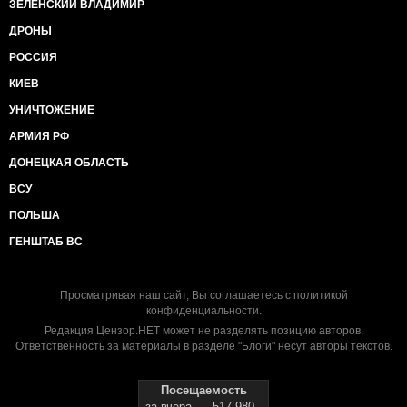
ЗЕЛЕНСКИЙ ВЛАДИМИР
ДРОНЫ
РОССИЯ
КИЕВ
УНИЧТОЖЕНИЕ
АРМИЯ РФ
ДОНЕЦКАЯ ОБЛАСТЬ
ВСУ
ПОЛЬША
ГЕНШТАБ ВС
Просматривая наш сайт, Вы соглашаетесь с
политикой
конфиденциальности
.
Редакция Цензор.НЕТ может не разделять позицию авторов.
Ответственность за материалы в разделе "Блоги" несут авторы текстов.
Посещаемость
за вчера
517 980