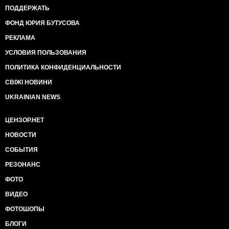
ПОДДЕРЖАТЬ
ФОНД ЮРИЯ БУТУСОВА
РЕКЛАМА
УСЛОВИЯ ПОЛЬЗОВАНИЯ
ПОЛИТИКА КОНФИДЕНЦИАЛЬНОСТИ
СВІЖІ НОВИНИ
UKRAINIAN NEWS
ЦЕНЗОР.НЕТ
НОВОСТИ
СОБЫТИЯ
РЕЗОНАНС
ФОТО
ВИДЕО
ФОТОШОПЫ
БЛОГИ