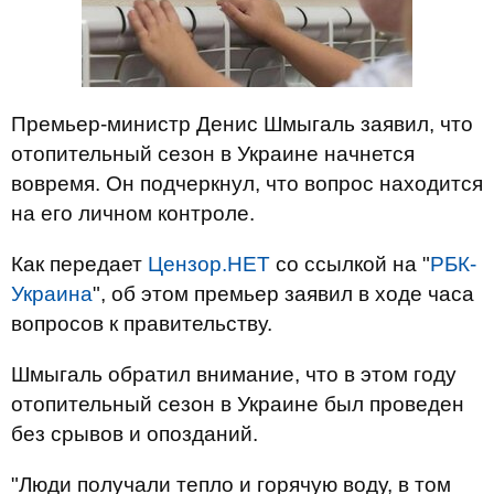
Премьер-министр Денис Шмыгаль заявил, что
отопительный сезон в Украине начнется
вовремя. Он подчеркнул, что вопрос находится
на его личном контроле.
Как передает
Цензор.НЕТ
со ссылкой на "
РБК-
Украина
", об этом премьер заявил в ходе часа
вопросов к правительству.
Шмыгаль обратил внимание, что в этом году
отопительный сезон в Украине был проведен
без срывов и опозданий.
"Люди получали тепло и горячую воду, в том