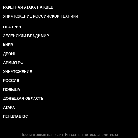
РАКЕТНАЯ АТАКА НА КИЕВ
УНИЧТОЖЕНИЕ РОССИЙСКОЙ ТЕХНИКИ
ОБСТРЕЛ
ЗЕЛЕНСКИЙ ВЛАДИМИР
КИЕВ
ДРОНЫ
АРМИЯ РФ
УНИЧТОЖЕНИЕ
РОССИЯ
ПОЛЬША
ДОНЕЦКАЯ ОБЛАСТЬ
АТАКА
ГЕНШТАБ ВС
Просматривая наш сайт, Вы соглашаетесь с
политикой