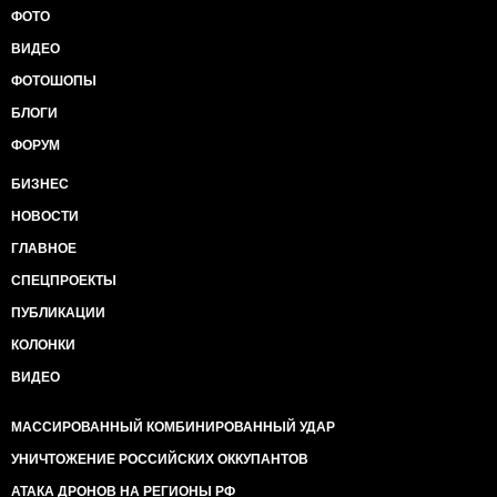
ФОТО
ВИДЕО
ФОТОШОПЫ
БЛОГИ
ФОРУМ
БИЗНЕС
НОВОСТИ
ГЛАВНОЕ
СПЕЦПРОЕКТЫ
ПУБЛИКАЦИИ
КОЛОНКИ
ВИДЕО
МАССИРОВАННЫЙ КОМБИНИРОВАННЫЙ УДАР
УНИЧТОЖЕНИЕ РОССИЙСКИХ ОККУПАНТОВ
АТАКА ДРОНОВ НА РЕГИОНЫ РФ