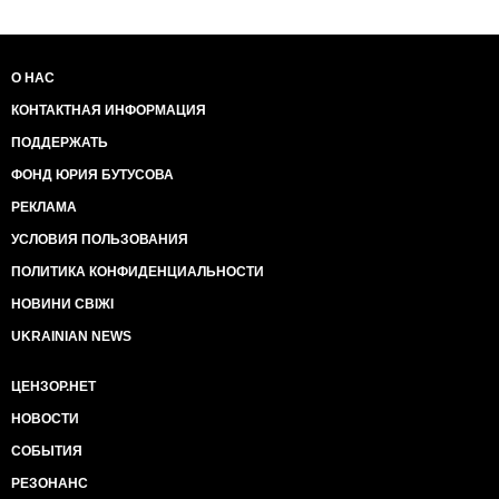
О НАС
КОНТАКТНАЯ ИНФОРМАЦИЯ
ПОДДЕРЖАТЬ
ФОНД ЮРИЯ БУТУСОВА
РЕКЛАМА
УСЛОВИЯ ПОЛЬЗОВАНИЯ
ПОЛИТИКА КОНФИДЕНЦИАЛЬНОСТИ
НОВИНИ СВІЖІ
UKRAINIAN NEWS
ЦЕНЗОР.НЕТ
НОВОСТИ
СОБЫТИЯ
РЕЗОНАНС