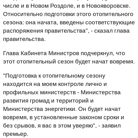
числе и в Новом Роздоле, и в Новояворовске.
Относительно подготовки этого отопительного
сезона: она начата, введены соответствующие
распоряжения правительства", - сказал глава
правительства.
Глава Кабинета Министров подчеркнул, что
этот отопительный сезон будет начат вовремя.
"Подготовка к отопительному сезону
находится на моем контроле лично и
профильных министерств - Министерства
развития громад и территорий и
Министерства энергетики. Он будет начат
вовремя, в установленные законом сроки и
без срывов, я вас в этом уверяю", - заявил
премьер.