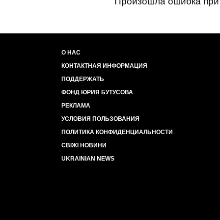
Произошла ошибка при 
О НАС
КОНТАКТНАЯ ИНФОРМАЦИЯ
ПОДДЕРЖАТЬ
ФОНД ЮРИЯ БУТУСОВА
РЕКЛАМА
УСЛОВИЯ ПОЛЬЗОВАНИЯ
ПОЛИТИКА КОНФИДЕНЦИАЛЬНОСТИ
СВІЖІ НОВИНИ
UKRAINIAN NEWS