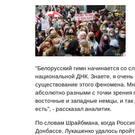
"Белорусский гимн начинается со сл
национальной ДНК. Знаете, я очень 
существование этого феномена. Мн
абсолютно разными с точки зрения 
восточные и западные немцы, и так 
есть", - рассказал аналитик.
По словам Шрайбмана, когда Россия
Донбассе, Лукашенко удалось пройт