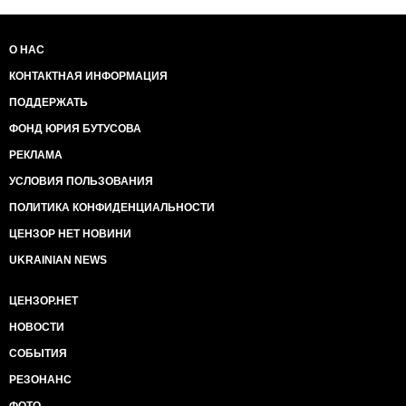
О НАС
КОНТАКТНАЯ ИНФОРМАЦИЯ
ПОДДЕРЖАТЬ
ФОНД ЮРИЯ БУТУСОВА
РЕКЛАМА
УСЛОВИЯ ПОЛЬЗОВАНИЯ
ПОЛИТИКА КОНФИДЕНЦИАЛЬНОСТИ
ЦЕНЗОР НЕТ НОВИНИ
UKRAINIAN NEWS
ЦЕНЗОР.НЕТ
НОВОСТИ
СОБЫТИЯ
РЕЗОНАНС