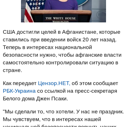
США достигли целей в Афганистане, которые
ставились при введении войск 20 лет назад.
Теперь в интересах национальной
безопасности нужно, чтобы афганские власти
самостоятельно контролировали ситуацию в
стране.
Как передает
Цензор.НЕТ,
об этом сообщает
РБК-Украина
со ссылкой на пресс-секретаря
Белого дома Джен Псаки.
"Мы сделали то, что хотели. У нас не праздник.
Мы чувствуем, что в интересах нашей
национальной безопасности вернуть наших