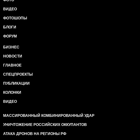
ФОТО
ВИДЕО
ФОТОШОПЫ
БЛОГИ
ФОРУМ
БИЗНЕС
НОВОСТИ
ГЛАВНОЕ
СПЕЦПРОЕКТЫ
ПУБЛИКАЦИИ
КОЛОНКИ
ВИДЕО
МАССИРОВАННЫЙ КОМБИНИРОВАННЫЙ УДАР
УНИЧТОЖЕНИЕ РОССИЙСКИХ ОККУПАНТОВ
АТАКА ДРОНОВ НА РЕГИОНЫ РФ