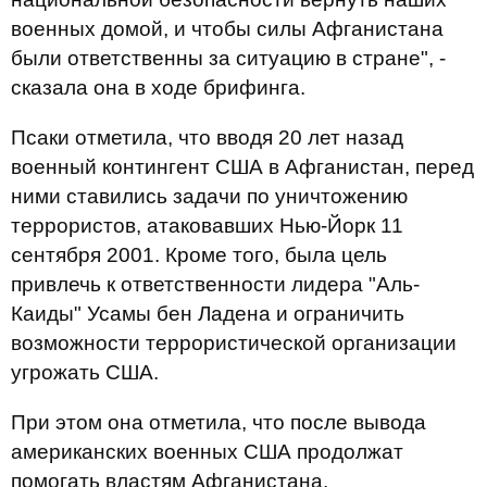
военных домой, и чтобы силы Афганистана
были ответственны за ситуацию в стране", -
сказала она в ходе брифинга.
Псаки отметила, что вводя 20 лет назад
военный контингент США в Афганистан, перед
ними ставились задачи по уничтожению
террористов, атаковавших Нью-Йорк 11
сентября 2001. Кроме того, была цель
привлечь к ответственности лидера "Аль-
Каиды" Усамы бен Ладена и ограничить
возможности террористической организации
угрожать США.
При этом она отметила, что после вывода
американских военных США продолжат
помогать властям Афганистана.