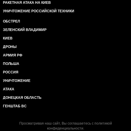
РАКЕТНАЯ АТАКА НА КИЕВ
УНИЧТОЖЕНИЕ РОССИЙСКОЙ ТЕХНИКИ
ОБСТРЕЛ
ЗЕЛЕНСКИЙ ВЛАДИМИР
КИЕВ
ДРОНЫ
АРМИЯ РФ
ПОЛЬША
РОССИЯ
УНИЧТОЖЕНИЕ
АТАКА
ДОНЕЦКАЯ ОБЛАСТЬ
ГЕНШТАБ ВС
Просматривая наш сайт, Вы соглашаетесь с
политикой
конфиденциальности
.