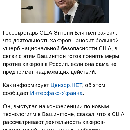
Госсекретарь США Энтони Блинкен заявил,
что деятельность хакеров наносит большой
ущерб национальной безопасности США, в
связи с этим Вашингтон готов принять меры
против хакеров в России, если она сама не
предпримет надлежащих действий.
Как информирует
Цензор.НЕТ
, об этом
сообщает
Интерфакс-Украина
.
Он, выступая на конференции по новым
технологиям в Вашингтоне, сказал, что в США
рассматривают деятельность хакеров-
вымогателей не только как проблему