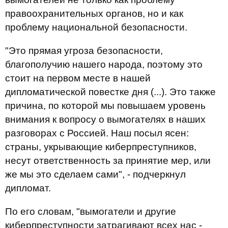
правоохранительных органов, но и как
проблему национальной безопасности.
"Это прямая угроза безопасности,
благополучию нашего народа, поэтому это
стоит на первом месте в нашей
дипломатической повестке дня (...). Это также
причина, по которой мы повышаем уровень
внимания к вопросу о вымогателях в наших
разговорах с Россией. Наш посыл ясен:
страны, укрывающие киберпреступников,
несут ответственность за принятие мер, или
же мы это сделаем сами", - подчеркнул
дипломат.
По его словам, "вымогатели и другие
киберпреступности затрагивают всех нас -