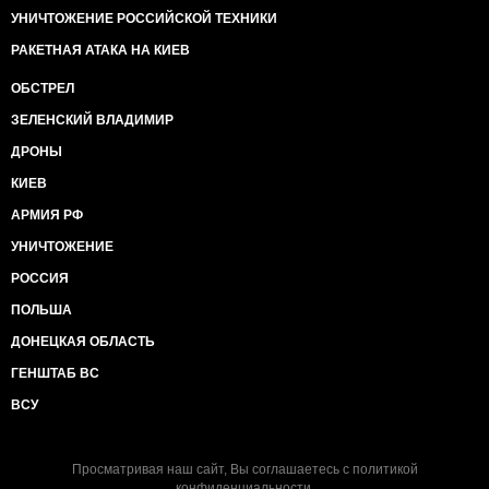
УНИЧТОЖЕНИЕ РОССИЙСКОЙ ТЕХНИКИ
РАКЕТНАЯ АТАКА НА КИЕВ
ОБСТРЕЛ
ЗЕЛЕНСКИЙ ВЛАДИМИР
ДРОНЫ
КИЕВ
АРМИЯ РФ
УНИЧТОЖЕНИЕ
РОССИЯ
ПОЛЬША
ДОНЕЦКАЯ ОБЛАСТЬ
ГЕНШТАБ ВС
ВСУ
Просматривая наш сайт, Вы соглашаетесь с
политикой
конфиденциальности
.