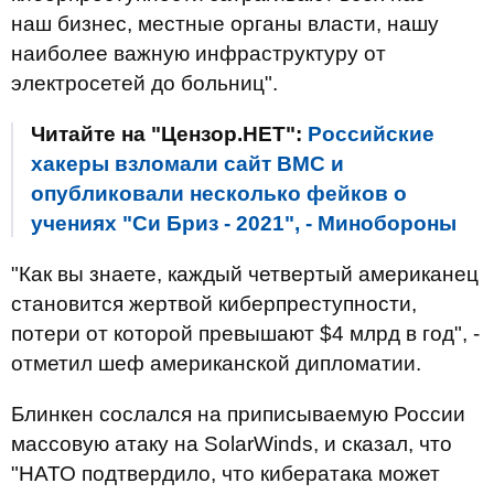
наш бизнес, местные органы власти, нашу
наиболее важную инфраструктуру от
электросетей до больниц".
Читайте на "Цензор.НЕТ":
Российские
хакеры взломали сайт ВМС и
опубликовали несколько фейков о
учениях "Си Бриз - 2021", - Минобороны
"Как вы знаете, каждый четвертый американец
становится жертвой киберпреступности,
потери от которой превышают $4 млрд в год", -
отметил шеф американской дипломатии.
Блинкен сослался на приписываемую России
массовую атаку на SolarWinds, и сказал, что
"НАТО подтвердило, что кибератака может