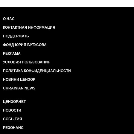
О НАС
КОНТАКТНАЯ ИНФОРМАЦИЯ
ПОДДЕРЖАТЬ
ФОНД ЮРИЯ БУТУСОВА
РЕКЛАМА
УСЛОВИЯ ПОЛЬЗОВАНИЯ
ПОЛИТИКА КОНФИДЕНЦИАЛЬНОСТИ
НОВИНИ ЦЕНЗОР
UKRAINIAN NEWS
ЦЕНЗОР.НЕТ
НОВОСТИ
СОБЫТИЯ
РЕЗОНАНС