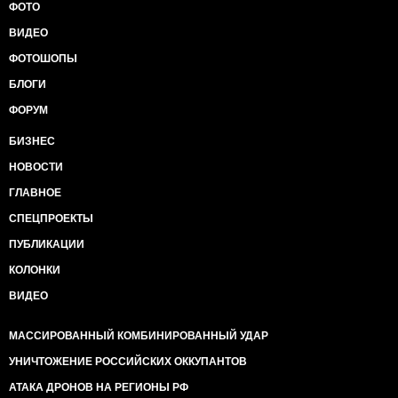
ФОТО
ВИДЕО
ФОТОШОПЫ
БЛОГИ
ФОРУМ
БИЗНЕС
НОВОСТИ
ГЛАВНОЕ
СПЕЦПРОЕКТЫ
ПУБЛИКАЦИИ
КОЛОНКИ
ВИДЕО
МАССИРОВАННЫЙ КОМБИНИРОВАННЫЙ УДАР
УНИЧТОЖЕНИЕ РОССИЙСКИХ ОККУПАНТОВ
АТАКА ДРОНОВ НА РЕГИОНЫ РФ