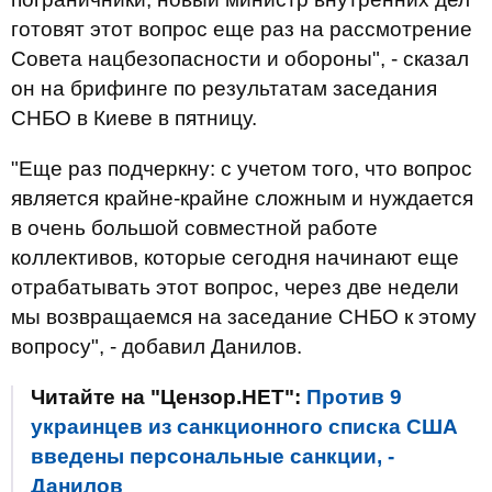
готовят этот вопрос еще раз на рассмотрение
Совета нацбезопасности и обороны", - сказал
он на брифинге по результатам заседания
СНБО в Киеве в пятницу.
"Еще раз подчеркну: с учетом того, что вопрос
является крайне-крайне сложным и нуждается
в очень большой совместной работе
коллективов, которые сегодня начинают еще
отрабатывать этот вопрос, через две недели
мы возвращаемся на заседание СНБО к этому
вопросу", - добавил Данилов.
Читайте на "Цензор.НЕТ":
Против 9
украинцев из санкционного списка США
введены персональные санкции, -
Данилов