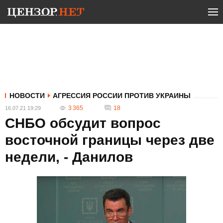
НОВОСТИ
АГРЕССИЯ РОССИИ ПРОТИВ УКРАИНЫ
3 365
18
16.07.21 19:29
СНБО обсудит вопрос
восточной границы через две
недели, - Данилов