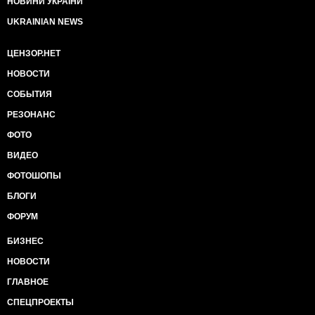
НОВИНИ УКРАЇНИ
UKRAINIAN NEWS
ЦЕНЗОР.НЕТ
НОВОСТИ
СОБЫТИЯ
РЕЗОНАНС
ФОТО
ВИДЕО
ФОТОШОПЫ
БЛОГИ
ФОРУМ
БИЗНЕС
НОВОСТИ
ГЛАВНОЕ
СПЕЦПРОЕКТЫ