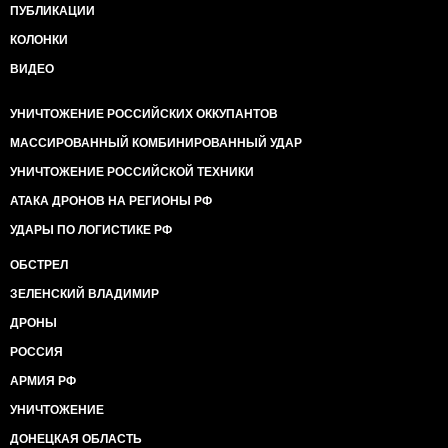
ПУБЛИКАЦИИ
КОЛОНКИ
ВИДЕО
УНИЧТОЖЕНИЕ РОССИЙСКИХ ОККУПАНТОВ
МАССИРОВАННЫЙ КОМБИНИРОВАННЫЙ УДАР
УНИЧТОЖЕНИЕ РОССИЙСКОЙ ТЕХНИКИ
АТАКА ДРОНОВ НА РЕГИОНЫ РФ
УДАРЫ ПО ЛОГИСТИКЕ РФ
ОБСТРЕЛ
ЗЕЛЕНСКИЙ ВЛАДИМИР
ДРОНЫ
РОССИЯ
АРМИЯ РФ
УНИЧТОЖЕНИЕ
ДОНЕЦКАЯ ОБЛАСТЬ