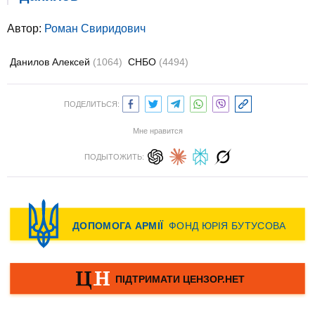
Автор:
Роман Свиридович
Данилов Алексей
(1064)
СНБО
(4494)
ПОДЕЛИТЬСЯ:
Мне нравится
ПОДЫТОЖИТЬ: