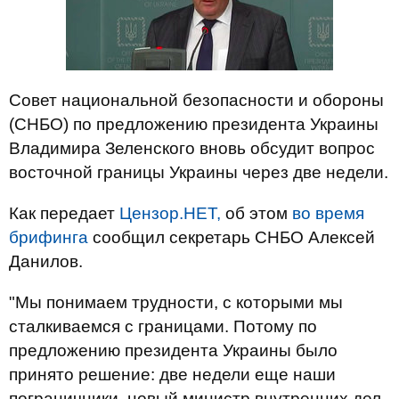
Совет национальной безопасности и обороны
(СНБО) по предложению президента Украины
Владимира Зеленского вновь обсудит вопрос
восточной границы Украины через две недели.
Как передает
Цензор.НЕТ,
об этом
во время
брифинга
сообщил секретарь СНБО Алексей
Данилов.
"Мы понимаем трудности, с которыми мы
сталкиваемся с границами. Потому по
предложению президента Украины было
принято решение: две недели еще наши
пограничники, новый министр внутренних дел