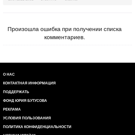
Произошла ошибка при получении списка
комментариев.
О НАС
КОНТАКТНАЯ ИНФОРМАЦИЯ
ПОДДЕРЖАТЬ
ФОНД ЮРИЯ БУТУСОВА
РЕКЛАМА
УСЛОВИЯ ПОЛЬЗОВАНИЯ
ПОЛИТИКА КОНФИДЕНЦИАЛЬНОСТИ