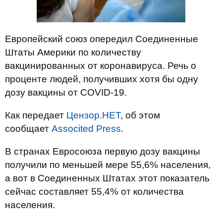
Европейский союз опередил Соединенные
Штаты Америки по количеству
вакцинированных от коронавируса. Речь о
проценте людей, получивших хотя бы одну
дозу вакцины от COVID-19.
Как передает
Цензор.НЕТ
, об этом
сообщает
Associted Press
.
В странах Евросоюза первую дозу вакцины
получили по меньшей мере 55,6% населения,
а вот в Соединенных Штатах этот показатель
сейчас составляет 55,4% от количества
населения.