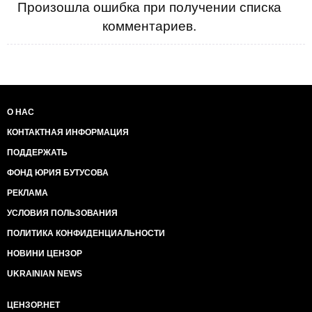
Произошла ошибка при получении списка
комментариев.
О НАС
КОНТАКТНАЯ ИНФОРМАЦИЯ
ПОДДЕРЖАТЬ
ФОНД ЮРИЯ БУТУСОВА
РЕКЛАМА
УСЛОВИЯ ПОЛЬЗОВАНИЯ
ПОЛИТИКА КОНФИДЕНЦИАЛЬНОСТИ
НОВИНИ ЦЕНЗОР
UKRAINIAN NEWS
ЦЕНЗОР.НЕТ