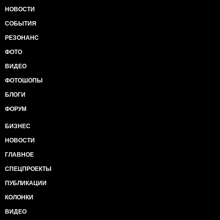
НОВОСТИ
СОБЫТИЯ
РЕЗОНАНС
ФОТО
ВИДЕО
ФОТОШОПЫ
БЛОГИ
ФОРУМ
БИЗНЕС
НОВОСТИ
ГЛАВНОЕ
СПЕЦПРОЕКТЫ
ПУБЛИКАЦИИ
КОЛОНКИ
ВИДЕО