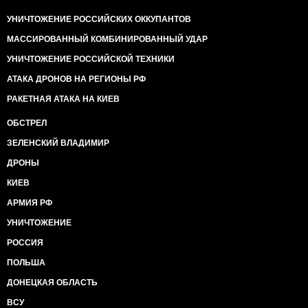
УНИЧТОЖЕНИЕ РОССИЙСКИХ ОККУПАНТОВ
МАССИРОВАННЫЙ КОМБИНИРОВАННЫЙ УДАР
УНИЧТОЖЕНИЕ РОССИЙСКОЙ ТЕХНИКИ
АТАКА ДРОНОВ НА РЕГИОНЫ РФ
РАКЕТНАЯ АТАКА НА КИЕВ
ОБСТРЕЛ
ЗЕЛЕНСКИЙ ВЛАДИМИР
ДРОНЫ
КИЕВ
АРМИЯ РФ
УНИЧТОЖЕНИЕ
РОССИЯ
ПОЛЬША
ДОНЕЦКАЯ ОБЛАСТЬ
ВСУ