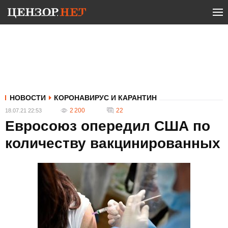
НОВОСТИ
КОРОНАВИРУС И КАРАНТИН
2 200
22
18.07.21 22:53
Евросоюз опередил США по
количеству вакцинированных