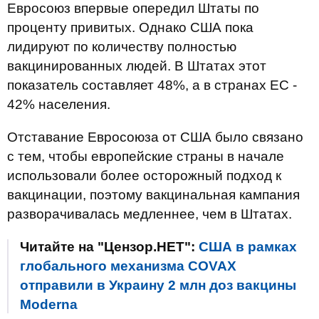
Евросоюз впервые опередил Штаты по
проценту привитых. Однако США пока
лидируют по количеству полностью
вакцинированных людей. В Штатах этот
показатель составляет 48%, а в странах ЕС -
42% населения.
Отставание Евросоюза от США было связано
с тем, чтобы европейские страны в начале
использовали более осторожный подход к
вакцинации, поэтому вакцинальная кампания
разворачивалась медленнее, чем в Штатах.
Читайте на "Цензор.НЕТ":
США в рамках
глобального механизма COVAX
отправили в Украину 2 млн доз вакцины
Moderna