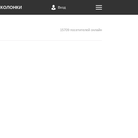
КОЛОНКИ
Вход
15709 посетителей онлайн