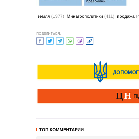
земля
(1977)
Минагрополитики
(411)
продажа
(
ПОДЕЛИТЬСЯ:
ТОП КОММЕНТАРИИ