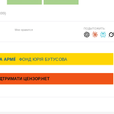
499)
ПОДЫТОЖИТЬ:
Мне нравится