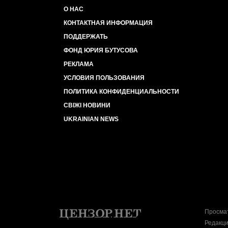
О НАС
КОНТАКТНАЯ ИНФОРМАЦИЯ
ПОДДЕРЖАТЬ
ФОНД ЮРИЯ БУТУСОВА
РЕКЛАМА
УСЛОВИЯ ПОЛЬЗОВАНИЯ
ПОЛИТИКА КОНФИДЕНЦИАЛЬНОСТИ
СВІЖІ НОВИНИ
UKRAINIAN NEWS
Просмат
Редакци