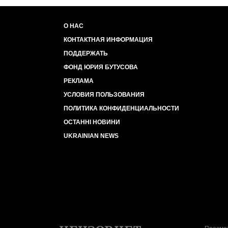
О НАС
КОНТАКТНАЯ ИНФОРМАЦИЯ
ПОДДЕРЖАТЬ
ФОНД ЮРИЯ БУТУСОВА
РЕКЛАМА
УСЛОВИЯ ПОЛЬЗОВАНИЯ
ПОЛИТИКА КОНФИДЕНЦИАЛЬНОСТИ
ОСТАННІ НОВИНИ
UKRAINIAN NEWS