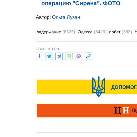
операцию "Сирена". ФОТО
Автор:
Ольга Лузан
задержание
(6826)
Одесса
(8429)
побег
(393)
ПОДЕЛИТЬСЯ: