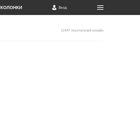
КОЛОНКИ
Вход
12447 посетителей онлайн