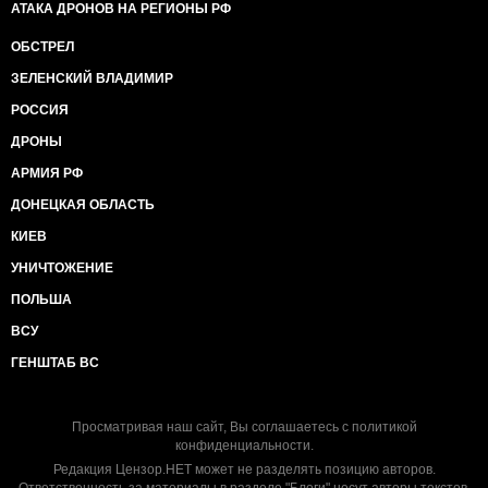
АТАКА ДРОНОВ НА РЕГИОНЫ РФ
ОБСТРЕЛ
ЗЕЛЕНСКИЙ ВЛАДИМИР
РОССИЯ
ДРОНЫ
АРМИЯ РФ
ДОНЕЦКАЯ ОБЛАСТЬ
КИЕВ
УНИЧТОЖЕНИЕ
ПОЛЬША
ВСУ
ГЕНШТАБ ВС
Просматривая наш сайт, Вы соглашаетесь с
политикой
конфиденциальности
.
Редакция Цензор.НЕТ может не разделять позицию авторов.