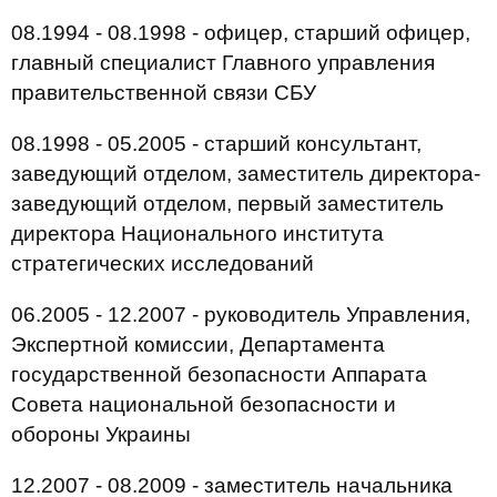
08.1994 - 08.1998 - офицер, старший офицер,
главный специалист Главного управления
правительственной связи СБУ
08.1998 - 05.2005 - старший консультант,
заведующий отделом, заместитель директора-
заведующий отделом, первый заместитель
директора Национального института
стратегических исследований
06.2005 - 12.2007 - руководитель Управления,
Экспертной комиссии, Департамента
государственной безопасности Аппарата
Совета национальной безопасности и
обороны Украины
12.2007 - 08.2009 - заместитель начальника