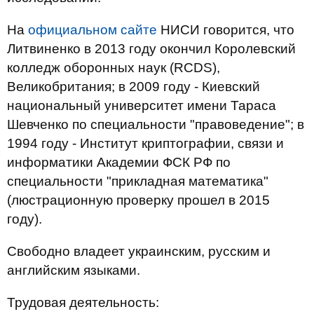
На
официальном сайте
НИСИ говорится, что
Литвиненко в 2013 году окончил Королевский
колледж оборонных наук (RCDS),
Великобритания; в 2009 году - Киевский
национальный университет имени Тараса
Шевченко по специальности "правоведение"; в
1994 году - Институт криптографии, связи и
информатики Академии ФСК РФ по
специальности "прикладная математика"
(люстрационную проверку прошел в 2015
году).
Свободно владеет украинским, русским и
английским языками.
Трудовая деятельность: