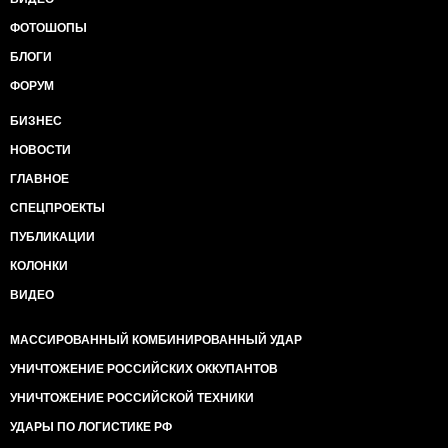
ФОТОШОПЫ
БЛОГИ
ФОРУМ
БИЗНЕС
НОВОСТИ
ГЛАВНОЕ
СПЕЦПРОЕКТЫ
ПУБЛИКАЦИИ
КОЛОНКИ
ВИДЕО
МАССИРОВАННЫЙ КОМБИНИРОВАННЫЙ УДАР
УНИЧТОЖЕНИЕ РОССИЙСКИХ ОККУПАНТОВ
УНИЧТОЖЕНИЕ РОССИЙСКОЙ ТЕХНИКИ
УДАРЫ ПО ЛОГИСТИКЕ РФ