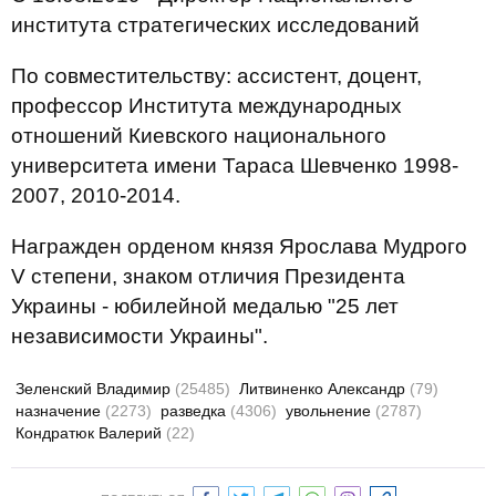
института стратегических исследований
По совместительству: ассистент, доцент,
профессор Института международных
отношений Киевского национального
университета имени Тараса Шевченко 1998-
2007, 2010-2014.
Награжден орденом князя Ярослава Мудрого
V степени, знаком отличия Президента
Украины - юбилейной медалью "25 лет
независимости Украины".
Зеленский Владимир
(25485)
Литвиненко Александр
(79)
назначение
(2273)
разведка
(4306)
увольнение
(2787)
Кондратюк Валерий
(22)