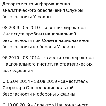
Департамента информационно-
аналитического обеспечения Службы
безопасности Украины
08.2009 - 05.2010 - советник директора
Института проблем национальной
безопасности при Совете национальной
безопасности и обороны Украины
06.2010 - 03.2014 - заместитель директора
Национального института стратегических
исследований
С 05.04.2014 - 13.08.2019 - заместитель
Секретаря Совета национальной
безопасности и обороны Украины
С 13.08.2019 - Директор Национального