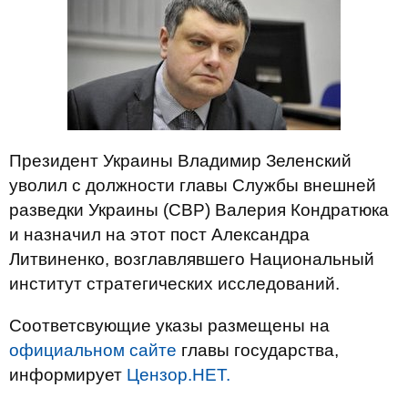
Президент Украины Владимир Зеленский
уволил с должности главы Службы внешней
разведки Украины (СВР) Валерия Кондратюка
и назначил на этот пост Александра
Литвиненко, возглавлявшего Национальный
институт стратегических исследований.
Соответсвующие указы размещены на
официальном сайте
главы государства,
информирует
Цензор.НЕТ.