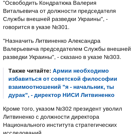
"Освободить Кондратюка Валерия
Витальевича от должности председателя
Службы внешней разведки Украины", -
говорится в указе №301.
"Назначить Литвиненко Александра
Валерьевича председателем Службы внешней
разведки Украины", - сказано в указе №303.
Также читайте:
Армии необходимо
избавиться от советской философии
взаимоотношений "я - начальник, ты
дурак", - директор НИСИ Литвиненко
Кроме того, указом №302 президент уволил
Литвиненко с должности директора
Национального института стратегических
исследований.