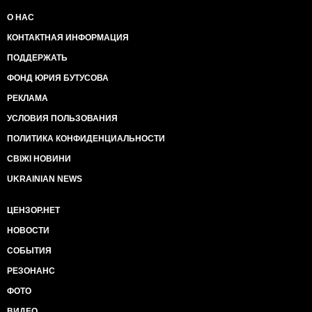
О НАС
КОНТАКТНАЯ ИНФОРМАЦИЯ
ПОДДЕРЖАТЬ
ФОНД ЮРИЯ БУТУСОВА
РЕКЛАМА
УСЛОВИЯ ПОЛЬЗОВАНИЯ
ПОЛИТИКА КОНФИДЕНЦИАЛЬНОСТИ
СВІЖІ НОВИНИ
UKRAINIAN NEWS
ЦЕНЗОР.НЕТ
НОВОСТИ
СОБЫТИЯ
РЕЗОНАНС
ФОТО
ВИДЕО