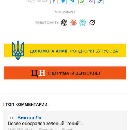
ПОДЕЛИТЬСЯ:
Мне нравится
ПОДЫТОЖИТЬ:
ТОП КОММЕНТАРИИ
Виктор Ле
+7
Везде обосрался зеленый "гений".
Ответить
Ссылка
23.07.2021 13:43