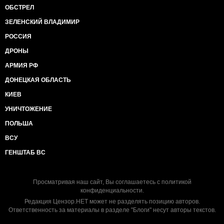
ОБСТРЕЛ
ЗЕЛЕНСКИЙ ВЛАДИМИР
РОССИЯ
ДРОНЫ
АРМИЯ РФ
ДОНЕЦКАЯ ОБЛАСТЬ
КИЕВ
УНИЧТОЖЕНИЕ
ПОЛЬША
ВСУ
ГЕНШТАБ ВС
Просматривая наш сайт, Вы соглашаетесь с
политикой
конфиденциальности
.
Редакция Цензор.НЕТ может не разделять позицию авторов.
Ответственность за материалы в разделе "Блоги" несут авторы текстов.