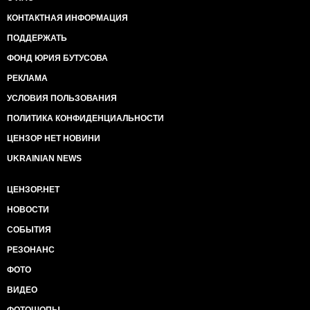
КОНТАКТНАЯ ИНФОРМАЦИЯ
ПОДДЕРЖАТЬ
ФОНД ЮРИЯ БУТУСОВА
РЕКЛАМА
УСЛОВИЯ ПОЛЬЗОВАНИЯ
ПОЛИТИКА КОНФИДЕНЦИАЛЬНОСТИ
ЦЕНЗОР НЕТ НОВИНИ
UKRAINIAN NEWS
ЦЕНЗОР.НЕТ
НОВОСТИ
СОБЫТИЯ
РЕЗОНАНС
ФОТО
ВИДЕО