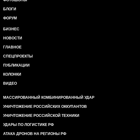
ФОТОШОПЫ
БЛОГИ
ФОРУМ
БИЗНЕС
НОВОСТИ
ГЛАВНОЕ
СПЕЦПРОЕКТЫ
ПУБЛИКАЦИИ
КОЛОНКИ
ВИДЕО
МАССИРОВАННЫЙ КОМБИНИРОВАННЫЙ УДАР
УНИЧТОЖЕНИЕ РОССИЙСКИХ ОККУПАНТОВ
УНИЧТОЖЕНИЕ РОССИЙСКОЙ ТЕХНИКИ
УДАРЫ ПО ЛОГИСТИКЕ РФ
АТАКА ДРОНОВ НА РЕГИОНЫ РФ