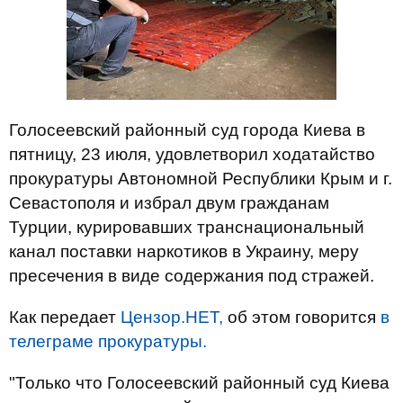
Голосеевский районный суд города Киева в
пятницу, 23 июля, удовлетворил ходатайство
прокуратуры Автономной Республики Крым и г.
Севастополя и избрал двум гражданам
Турции, курировавших транснациональный
канал поставки наркотиков в Украину, меру
пресечения в виде содержания под стражей.
Как передает
Цензор.НЕТ,
об этом говорится
в
телеграме прокуратуры.
"Только что Голосеевский районный суд Киева