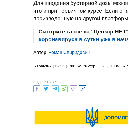
Для введения бустерной дозы может
что и при первичном курсе. Если он
произведенную на другой платформ
Смотрите также на "Цензор.НЕТ
коронавируса в сутки уже в нач
Автор:
Роман Свиридович
карантин
(16729)
Ляшко Виктор
(1371)
COVID-
ПОДЕЛИТЬСЯ: