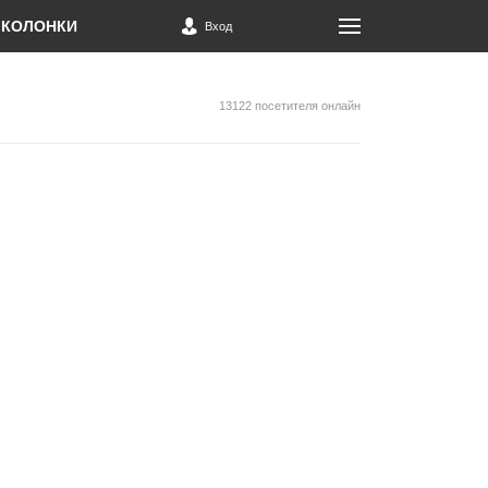
КОЛОНКИ
Вход
13122 посетителя онлайн