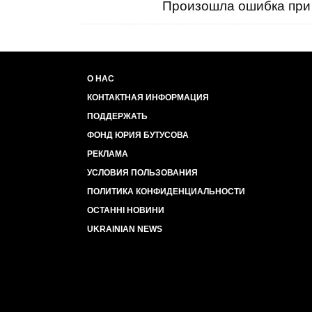
Произошла ошибка при 
О НАС
КОНТАКТНАЯ ИНФОРМАЦИЯ
ПОДДЕРЖАТЬ
ФОНД ЮРИЯ БУТУСОВА
РЕКЛАМА
УСЛОВИЯ ПОЛЬЗОВАНИЯ
ПОЛИТИКА КОНФИДЕНЦИАЛЬНОСТИ
ОСТАННІ НОВИНИ
UKRAINIAN NEWS