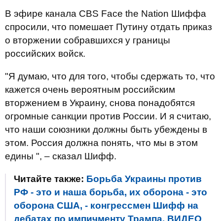
В эфире канала CBS Face the Nation Шиффа
спросили, что помешает Путину отдать приказ
о вторжении собравшихся у границы
российских войск.
"Я думаю, что для того, чтобы сдержать то, что
кажется очень вероятным российским
вторжением в Украину, снова понадобятся
огромные санкции против России. И я считаю,
что наши союзники должны быть убеждены в
этом. Россия должна понять, что мы в этом
едины ", – сказал Шифф.
Читайте также:
Борьба Украины против
РФ - это и наша борьба, их оборона - это
оборона США, - конгрессмен Шифф на
дебатах по импичменту Трампа. ВИДЕО