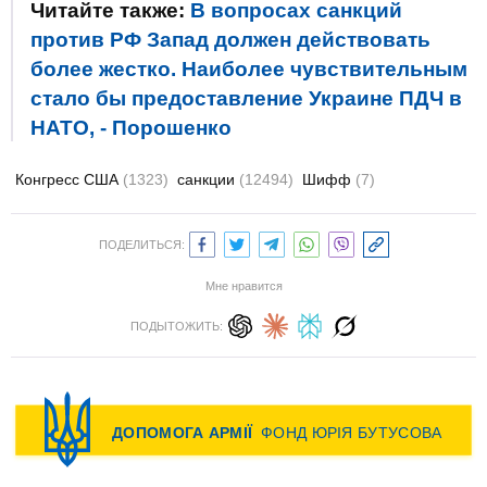
Читайте также:
В вопросах санкций
против РФ Запад должен действовать
более жестко. Наиболее чувствительным
стало бы предоставление Украине ПДЧ в
НАТО, - Порошенко
Конгресс США
(1323)
санкции
(12494)
Шифф
(7)
ПОДЕЛИТЬСЯ:
Мне нравится
ПОДЫТОЖИТЬ: