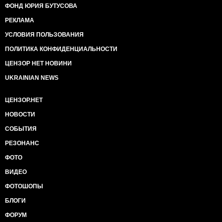
ФОНД ЮРИЯ БУТУСОВА
РЕКЛАМА
УСЛОВИЯ ПОЛЬЗОВАНИЯ
ПОЛИТИКА КОНФИДЕНЦИАЛЬНОСТИ
ЦЕНЗОР НЕТ НОВИНИ
UKRAINIAN NEWS
ЦЕНЗОР.НЕТ
НОВОСТИ
СОБЫТИЯ
РЕЗОНАНС
ФОТО
ВИДЕО
ФОТОШОПЫ
БЛОГИ
ФОРУМ