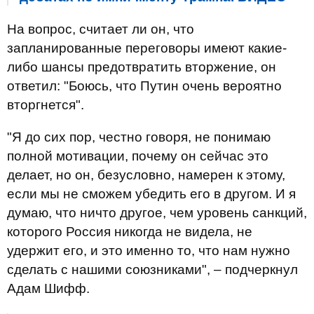
На вопрос, считает ли он, что
запланированные переговоры имеют какие-
либо шансы предотвратить вторжение, он
ответил: "Боюсь, что Путин очень вероятно
вторгнется".
"Я до сих пор, честно говоря, не понимаю
полной мотивации, почему он сейчас это
делает, но он, безусловно, намерен к этому,
если мы не сможем убедить его в другом. И я
думаю, что ничто другое, чем уровень санкций,
которого Россия никогда не видела, не
удержит его, и это именно то, что нам нужно
сделать с нашими союзниками", – подчеркнул
Адам Шифф.