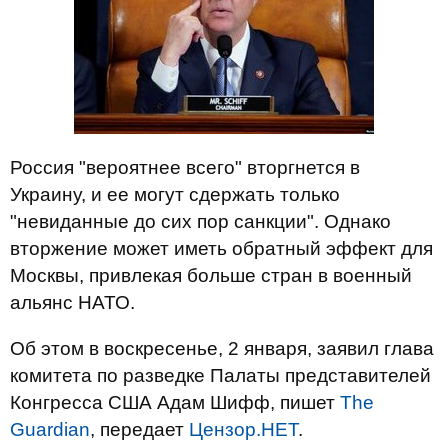
Россия "вероятнее всего" вторгнется в
Украину, и ее могут сдержать только
"невиданные до сих пор санкции". Однако
вторжение может иметь обратный эффект для
Москвы, привлекая больше стран в военный
альянс НАТО.
Об этом в воскресенье, 2 января, заявил глава
комитета по разведке Палаты представителей
Конгресса США Адам Шифф, пишет
Тhe
Guardian
, передает
Цензор.НЕТ
.