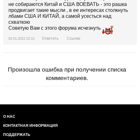
не собираются Китай и США ВОЕВАТЬ - это рашка
продвигает такие мысли , в ее интересах столкнуть
лбами США И КИТАЙ, а самой усесться над
схваткою
Советую Вам с этого форума исчезнуть
Ответить
Ссылка
02.01.2022 22:12
Произошла ошибка при получении списка
комментариев.
О НАС
КОНТАКТНАЯ ИНФОРМАЦИЯ
ПОДДЕРЖАТЬ