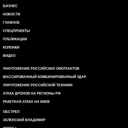
БИЗНЕС
НОВОСТИ
ГЛАВНОЕ
СПЕЦПРОЕКТЫ
ПУБЛИКАЦИИ
КОЛОНКИ
ВИДЕО
УНИЧТОЖЕНИЕ РОССИЙСКИХ ОККУПАНТОВ
МАССИРОВАННЫЙ КОМБИНИРОВАННЫЙ УДАР
УНИЧТОЖЕНИЕ РОССИЙСКОЙ ТЕХНИКИ
АТАКА ДРОНОВ НА РЕГИОНЫ РФ
РАКЕТНАЯ АТАКА НА КИЕВ
ОБСТРЕЛ
ЗЕЛЕНСКИЙ ВЛАДИМИР